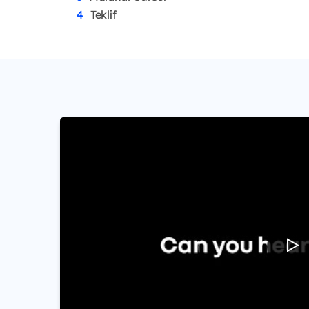
Teklif