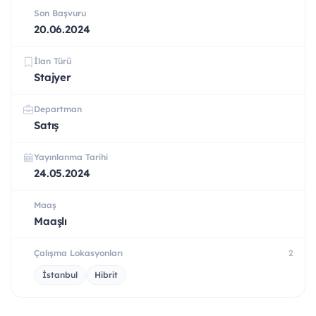
Son Başvuru
20.06.2024
İlan Türü
Stajyer
Departman
Satış
Yayınlanma Tarihi
24.05.2024
Maaş
Maaşlı
Çalışma Lokasyonları
2
İstanbul
Hibrit