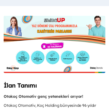
İlan Tanımı
Otokoç Otomotiv genç yetenekleri arıyor!
Otokoç Otomotiv, Koç Holding bünyesinde 96 yıldır