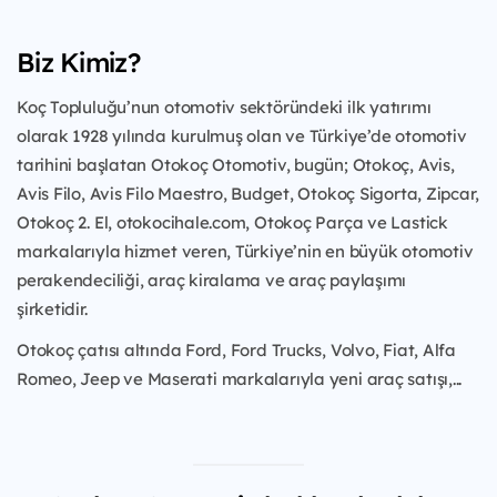
Biz Kimiz?
Koç Topluluğu’nun otomotiv sektöründeki ilk yatırımı
olarak 1928 yılında kurulmuş olan ve Türkiye’de otomotiv
tarihini başlatan Otokoç Otomotiv, bugün; Otokoç, Avis,
Avis Filo, Avis Filo Maestro, Budget, Otokoç Sigorta, Zipcar,
Otokoç 2. El, otokocihale.com, Otokoç Parça ve Lastick
markalarıyla hizmet veren, Türkiye’nin en büyük otomotiv
perakendeciliği, araç kiralama ve araç paylaşımı
şirketidir.
Otokoç çatısı altında Ford, Ford Trucks, Volvo, Fiat, Alfa
Romeo, Jeep ve Maserati markalarıyla yeni araç satışı,...