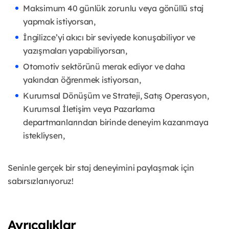
Maksimum 40 günlük zorunlu veya gönüllü staj
yapmak istiyorsan,
İngilizce’yi akıcı bir seviyede konuşabiliyor ve
yazışmaları yapabiliyorsan,
Otomotiv sektörünü merak ediyor ve daha
yakından öğrenmek istiyorsan,
Kurumsal Dönüşüm ve Strateji, Satış Operasyon,
Kurumsal İletişim veya Pazarlama
departmanlarından birinde deneyim kazanmaya
istekliysen,
Seninle gerçek bir staj deneyimini paylaşmak için
sabırsızlanıyoruz!
Ayrıcalıklar