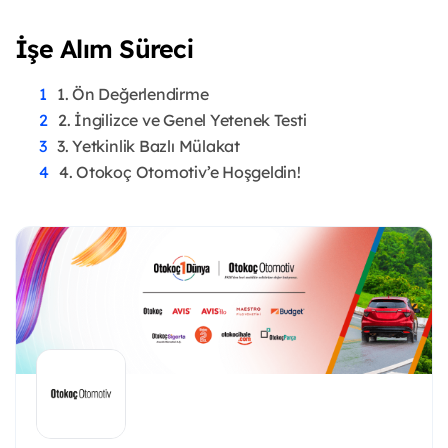
İşe Alım Süreci
1. Ön Değerlendirme
2. İngilizce ve Genel Yetenek Testi
3. Yetkinlik Bazlı Mülakat
4. Otokoç Otomotiv’e Hoşgeldin!