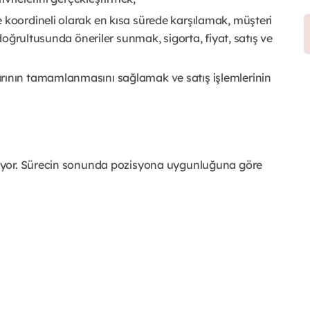
 koordineli olarak en kısa sürede karşılamak, müşteri
 doğrultusunda öneriler sunmak, sigorta, fiyat, satış ve
rının tamamlanmasını sağlamak ve satış işlemlerinin
uyor. Sürecin sonunda pozisyona uygunluğuna göre