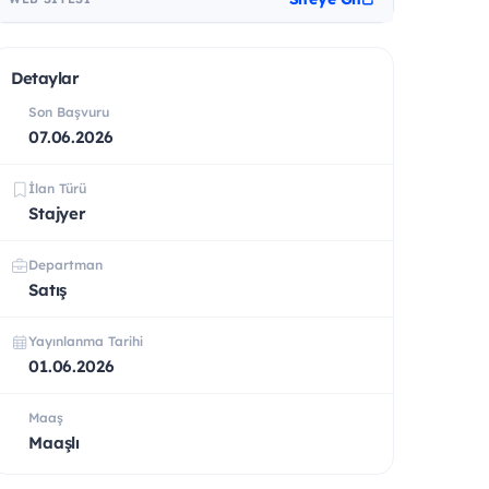
Detaylar
Son Başvuru
07.06.2026
İlan Türü
Stajyer
Departman
Satış
Yayınlanma Tarihi
01.06.2026
Maaş
Maaşlı