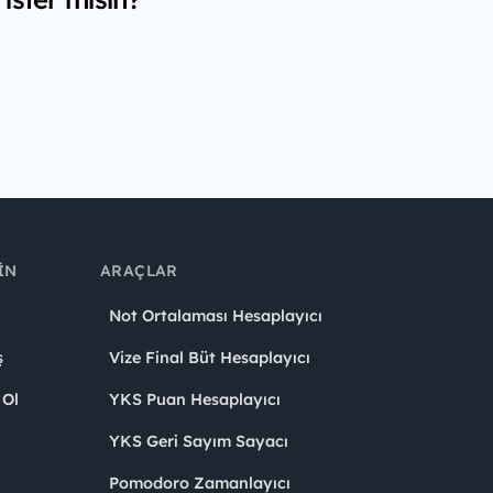
IN
ARAÇLAR
Not Ortalaması Hesaplayıcı
ş
Vize Final Büt Hesaplayıcı
 Ol
YKS Puan Hesaplayıcı
YKS Geri Sayım Sayacı
Pomodoro Zamanlayıcı