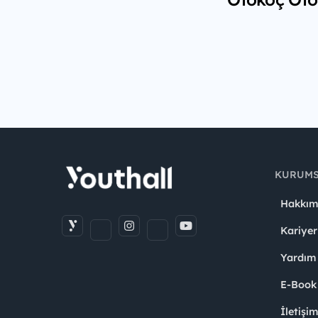
KURUM
Hakkım
Kariyer
Yardım
E-Book
İletişi