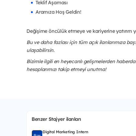
Teklif Aşaması
Aramıza Hoş Geldin!
Değişime öncülük etmeye ve kariyerine yatırım 
Bu ve daha fazlası için tüm açık ilanlarımıza ba
ulaşabilirsin.
Bizimle ilgili en heyecanlı gelişmelerden haberda
hesaplarımızı takip etmeyi unutma!
Benzer Stajyer ilanları
Digital Marketing Intern