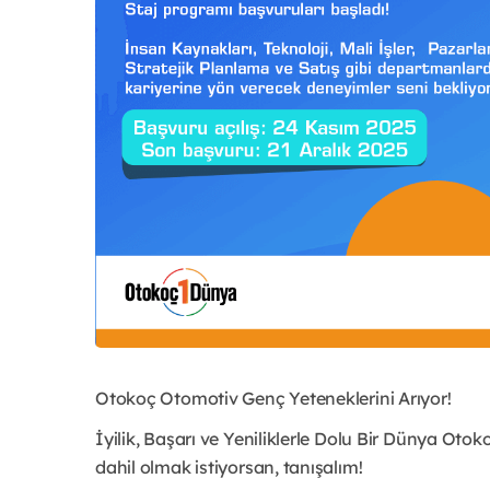
Otokoç Otomotiv Genç Yeteneklerini Arıyor!
İyilik, Başarı ve Yeniliklerle Dolu Bir Dünya Oto
dahil olmak istiyorsan, tanışalım!