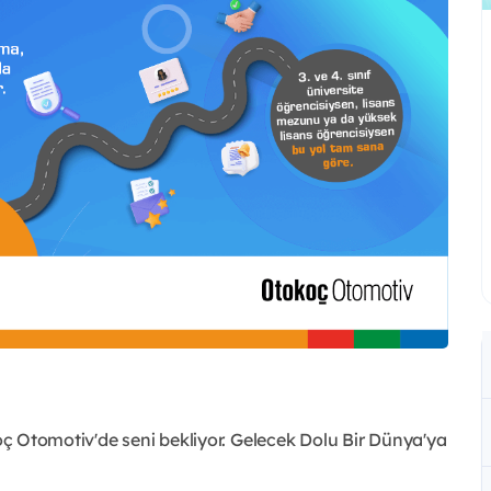
koç Otomotiv'de seni bekliyor. Gelecek Dolu Bir Dünya'ya