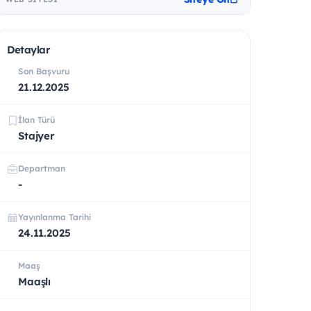
Detaylar
Son Başvuru
21.12.2025
İlan Türü
Stajyer
Departman
-
Yayınlanma Tarihi
24.11.2025
Maaş
Maaşlı