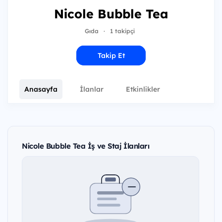
Nicole Bubble Tea
Gıda
·
1 takipçi
Takip Et
Anasayfa
İlanlar
Etkinlikler
Nicole Bubble Tea İş ve Staj İlanları