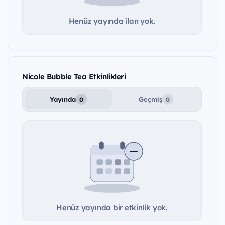
Henüz yayında ilan yok.
Nicole Bubble Tea Etkinlikleri
Yayında
Geçmiş
0
0
Henüz yayında bir etkinlik yok.