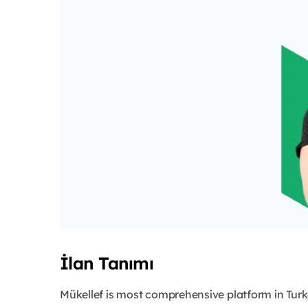
İlan Tanımı
Mükellef is most comprehensive platform in Turk