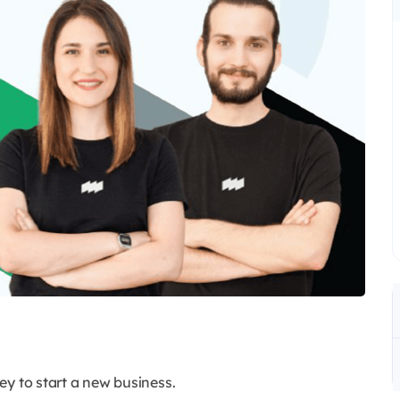
ey to start a new business.