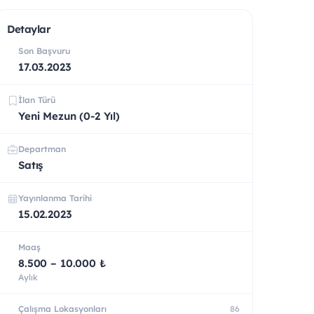
Detaylar
Son Başvuru
17.03.2023
İlan Türü
Yeni Mezun (0-2 Yıl)
Departman
Satış
Yayınlanma Tarihi
15.02.2023
Maaş
8.500 – 10.000 ₺
Aylık
Çalışma Lokasyonları
86