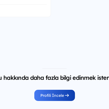
 hakkında daha fazla bilgi edinmek ister
Profili İncele