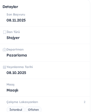
Detaylar
Son Başvuru
08.11.2025
İlan Türü
Stajyer
Departman
Pazarlama
Yayınlanma Tarihi
08.10.2025
Maaş
Maaşlı
Çalışma Lokasyonları
2
İstanbul
Ofisten