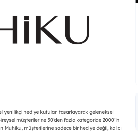
l yenilikçi hediye kutuları tasarlayarak geleneksel
ireysel müşterilerine 50’den fazla kategoride 2000’in
n Muhiku, müşterilerine sadece bir hediye değil, kalıcı