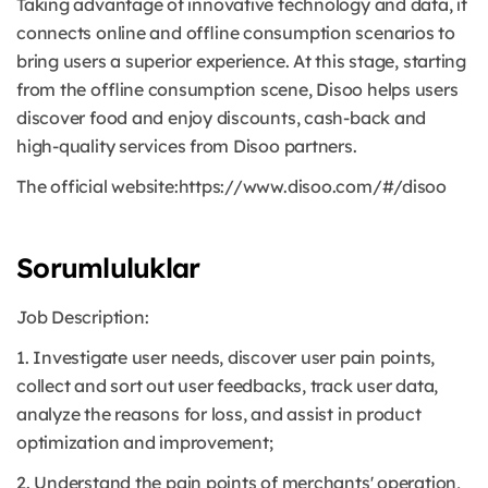
Taking advantage of innovative technology and data, it
connects online and offline consumption scenarios to
bring users a superior experience. At this stage, starting
from the offline consumption scene, Disoo helps users
discover food and enjoy discounts, cash-back and
high-quality services from Disoo partners.
The official website:https://www.disoo.com/#/disoo
Sorumluluklar
Job Description:
1. Investigate user needs, discover user pain points,
collect and sort out user feedbacks, track user data,
analyze the reasons for loss, and assist in product
optimization and improvement;
2. Understand the pain points of merchants' operation,