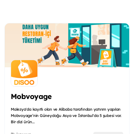
Mobvoyage
Malezya'da kayıtlı olan ve Alibaba tarafından yatırım yapılan
Mobvoyage’nin Güneydoğu Asya ve İstanbul'da 5 şubesi var.
Bir dizi ürün...