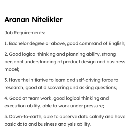
Aranan Nitelikler
Job Requirements:
1. Bachelor degree or above, good command of English;
2. Good logical thinking and planning ability, strong
personal understanding of product design and business
model;
3. Have the initiative to learn and self-driving force to
research, good at discovering and asking questions;
4. Good at team work, good logical thinking and
execution ability, able to work under pressure;
5. Down-to-earth, able to observe data calmly and have
basic data and business analysis ability.