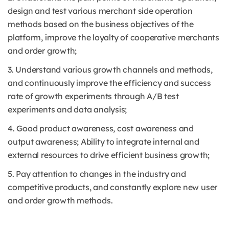
design and test various merchant side operation
methods based on the business objectives of the
platform, improve the loyalty of cooperative merchants
and order growth;
3. Understand various growth channels and methods,
and continuously improve the efficiency and success
rate of growth experiments through A/B test
experiments and data analysis;
4. Good product awareness, cost awareness and
output awareness; Ability to integrate internal and
external resources to drive efficient business growth;
5. Pay attention to changes in the industry and
competitive products, and constantly explore new user
and order growth methods.