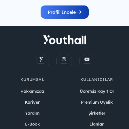
Profili İncele
KURUMSAL
KULLANICILAR
Hakkımızda
Ücretsiz Kayıt Ol
Kariyer
Premium Üyelik
Yardım
Şirketler
E-Book
İlanlar