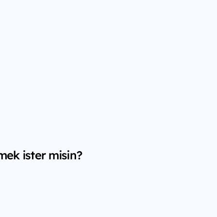
ek ister misin?