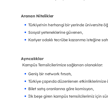
Aranan Nitelikler
Türkiye'nin herhangi bir yerinde üniversite
Sosyal yeteneklerine güvenen,
Kariyer odaklı tecrübe kazanma isteğine sahi
Ayrıcalıklar
Kampüs Temsilcilerimize sağlanan olanaklar:
Geniş bir network fırsatı,
Türkiye çapında düzenlenen etkinliklerimize ö
Bilet satış oranlarına göre komisyon,
İlk beşe giren kampüs temsilcilerimiz için sür