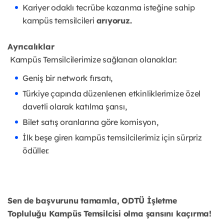
Kariyer odaklı tecrübe kazanma isteğine sahip
kampüs temsilcileri
arıyoruz.
Ayrıcalıklar
Kampüs Temsilcilerimize sağlanan olanaklar:
Geniş bir network fırsatı,
Türkiye çapında düzenlenen etkinliklerimize özel
davetli olarak katılma şansı,
Bilet satış oranlarına göre komisyon,
İlk beşe giren kampüs temsilcilerimiz için sürpriz
ödüller.
Sen de başvurunu tamamla, ODTÜ İşletme
Topluluğu Kampüs Temsilcisi olma şansını kaçırma!