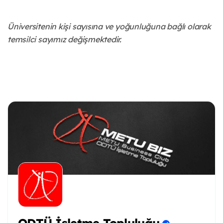
Üniversitenin kişi sayısına ve yoğunluğuna bağlı olarak
temsilci sayımız değişmektedir.