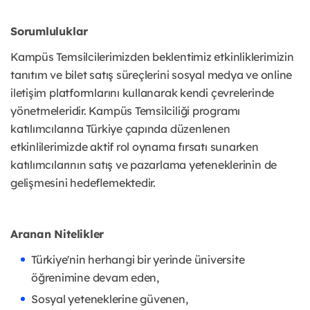
Sorumluluklar
Kampüs Temsilcilerimizden beklentimiz etkinliklerimizin
tanıtım ve bilet satış süreçlerini sosyal medya ve online
iletişim platformlarını kullanarak kendi çevrelerinde
yönetmeleridir. Kampüs Temsilciliği programı
katılımcılarına Türkiye çapında düzenlenen
etkinlilerimizde aktif rol oynama fırsatı sunarken
katılımcılarının satış ve pazarlama yeteneklerinin de
gelişmesini hedeflemektedir.
Aranan Nitelikler
Türkiye'nin herhangi bir yerinde üniversite
öğrenimine devam eden,
Sosyal yeteneklerine güvenen,