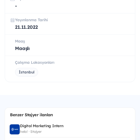
-
Yayınlanma Tarihi
21.11.2022
Maaş
Maaşlı
Çalışma Lokasyonları
İstanbul
Benzer Stajyer ilanları
Digital Marketing Intern
helo! · Stajyer