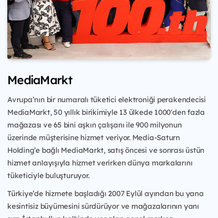
MediaMarkt
Avrupa’nın bir numaralı tüketici elektroniği perakendecisi
MediaMarkt, 50 yıllık birikimiyle 13 ülkede 1000'den fazla
mağazası ve 65 bini aşkın çalışanı ile 900 milyonun
üzerinde müşterisine hizmet veriyor. Media-Saturn
Holding’e bağlı MediaMarkt, satış öncesi ve sonrası üstün
hizmet anlayışıyla hizmet verirken dünya markalarını
tüketiciyle buluşturuyor.
Türkiye’de hizmete başladığı 2007 Eylül ayından bu yana
kesintisiz büyümesini sürdürüyor ve mağazalarının yanı