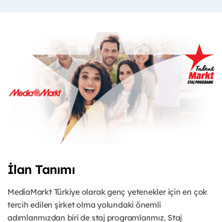
İlan Tanımı
MediaMarkt Türkiye olarak genç yetenekler için en çok
tercih edilen şirket olma yolundaki önemli
adımlarımızdan biri de staj programlarımız. Staj