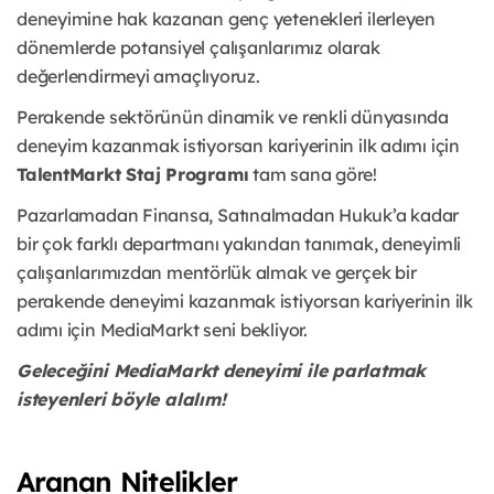
deneyimine hak kazanan genç yetenekleri ilerleyen
dönemlerde potansiyel çalışanlarımız olarak
değerlendirmeyi amaçlıyoruz.
Perakende sektörünün dinamik ve renkli dünyasında
deneyim kazanmak istiyorsan kariyerinin ilk adımı için
TalentMarkt Staj Programı
tam sana göre!
Pazarlamadan Finansa, Satınalmadan Hukuk’a kadar
bir çok farklı departmanı yakından tanımak, deneyimli
çalışanlarımızdan mentörlük almak ve gerçek bir
perakende deneyimi kazanmak istiyorsan kariyerinin ilk
adımı için MediaMarkt seni bekliyor.
Geleceğini MediaMarkt deneyimi ile parlatmak
isteyenleri böyle alalım!
Aranan Nitelikler