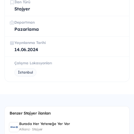
İlan Türü
Stajyer
Departman
Pazarlama
Yayınlanma Tarihi
14.06.2024
Çalışma Lokasyonları
İstanbul
Benzer Stajyer ilanları
Burada Her Yeteneğe Yer Var
Allianz · Stajyer