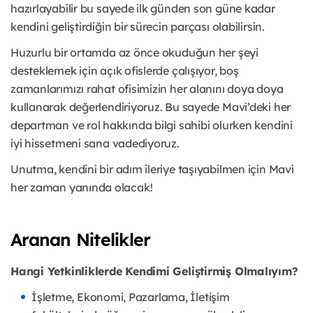
hazırlayabilir bu sayede ilk günden son güne kadar
kendini geliştirdiğin bir sürecin parçası olabilirsin.
Huzurlu bir ortamda az önce okuduğun her şeyi
desteklemek için açık ofislerde çalışıyor, boş
zamanlarımızı rahat ofisimizin her alanını doya doya
kullanarak değerlendiriyoruz. Bu sayede Mavi’deki her
departman ve rol hakkında bilgi sahibi olurken kendini
iyi hissetmeni sana vadediyoruz.
Unutma, kendini bir adım ileriye taşıyabilmen için Mavi
her zaman yanında olacak!
Aranan Nitelikler
Hangi Yetkinliklerde Kendimi Geliştirmiş Olmalıyım?
İşletme, Ekonomi, Pazarlama, İletişim