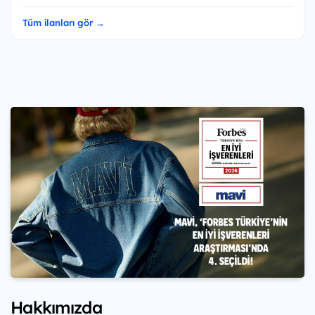
Tüm ilanları gör →
Hakkımızda