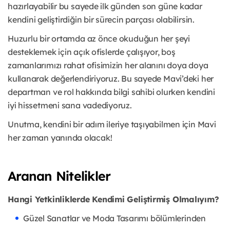
hazırlayabilir bu sayede ilk günden son güne kadar
kendini geliştirdiğin bir sürecin parçası olabilirsin.
Huzurlu bir ortamda az önce okuduğun her şeyi
desteklemek için açık ofislerde çalışıyor, boş
zamanlarımızı rahat ofisimizin her alanını doya doya
kullanarak değerlendiriyoruz. Bu sayede Mavi’deki her
departman ve rol hakkında bilgi sahibi olurken kendini
iyi hissetmeni sana vadediyoruz.
Unutma, kendini bir adım ileriye taşıyabilmen için Mavi
her zaman yanında olacak!
Aranan Nitelikler
Hangi Yetkinliklerde Kendimi Geliştirmiş Olmalıyım?
Güzel Sanatlar ve Moda Tasarımı bölümlerinden