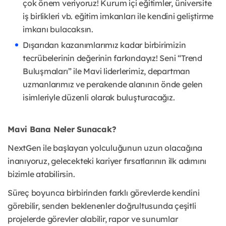
çok önem veriyoruz! Kurum içi eğitimler, üniversite
iş birlikleri vb. eğitim imkanları ile kendini geliştirme
imkanı bulacaksın.
Dışarıdan kazanımlarımız kadar birbirimizin
tecrübelerinin değerinin farkındayız! Seni “Trend
Buluşmaları” ile Mavi liderlerimiz, departman
uzmanlarımız ve perakende alanının önde gelen
isimleriyle düzenli olarak buluşturacağız.
Mavi Bana Neler Sunacak?
NextGen ile başlayan yolculuğunun uzun olacağına
inanıyoruz, gelecekteki kariyer fırsatlarının ilk adımını
bizimle atabilirsin.
Süreç boyunca birbirinden farklı görevlerde kendini
görebilir, senden beklenenler doğrultusunda çeşitli
projelerde görevler alabilir, rapor ve sunumlar