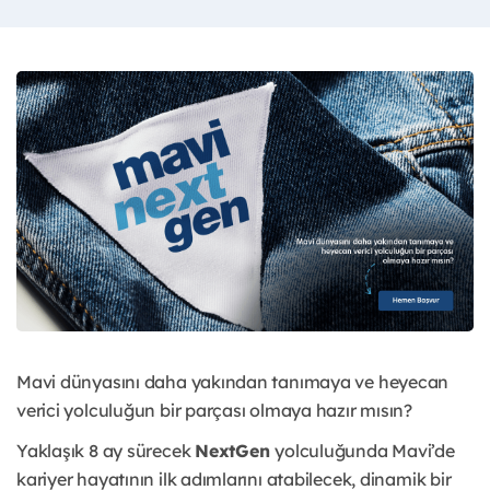
Mavi dünyasını daha yakından tanımaya ve heyecan
verici yolculuğun bir parçası olmaya hazır mısın?
Yaklaşık 8 ay sürecek
NextGen
yolculuğunda Mavi’de
kariyer hayatının ilk adımlarını atabilecek, dinamik bir