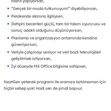
lisans yapıyorsan,
“Gerçek bir moda tutkunuyum!” diyebiliyorsan,
Perakende alanına ilgiliysen,
İletişim becerileri güçlü, tam bir takım oyuncusu ve
sonuç odaklı olduğunu düşünüyorsan,
Planlama ve organizasyon anlamında kendine
güveniyorsan,
Veriyle çalışmayı seviyor ve veri bazlı teknolojileri
geliştirmek istiyorsan,
İyi düzeyde MS Office bilgisine sahipsen,
NextGen yetenek programı ile aramıza katılmaman için
hiçbir sebep yok! Hadi sen de şimdi başvur.