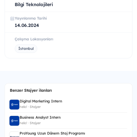
Bilgi Teknolojileri
Yayınlanma Tarihi
14.06.2024
Çalışma Lokasyonları
İstanbul
Benzer Stajyer ilanları
Digital Marketing Intern
helo! · Stajyer
Business Analyst Intern
helo! · Stajyer
ProYoung Uzun Dönem Staj Programı