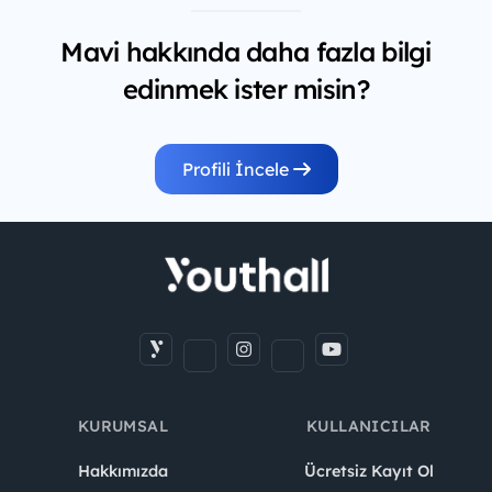
Mavi hakkında daha fazla bilgi
edinmek ister misin?
Profili İncele
KURUMSAL
KULLANICILAR
Hakkımızda
Ücretsiz Kayıt Ol