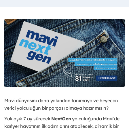
Mavi dünyasını daha yakından tanımaya ve heyecan
verici yolculuğun bir parçası olmaya hazır mısın?
Yaklaşık 7 ay sürecek
NextGen
yolculuğunda Mavi’de
kariyer hayatının ilk adımlarını atabilecek, dinamik bir