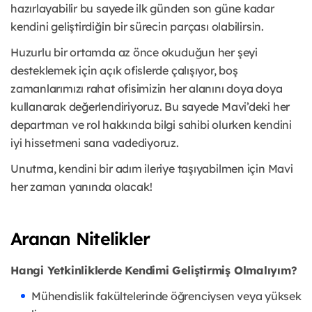
hazırlayabilir bu sayede ilk günden son güne kadar
kendini geliştirdiğin bir sürecin parçası olabilirsin.
Huzurlu bir ortamda az önce okuduğun her şeyi
desteklemek için açık ofislerde çalışıyor, boş
zamanlarımızı rahat ofisimizin her alanını doya doya
kullanarak değerlendiriyoruz. Bu sayede Mavi’deki her
departman ve rol hakkında bilgi sahibi olurken kendini
iyi hissetmeni sana vadediyoruz.
Unutma, kendini bir adım ileriye taşıyabilmen için Mavi
her zaman yanında olacak!
Aranan Nitelikler
Hangi Yetkinliklerde Kendimi Geliştirmiş Olmalıyım?
Mühendislik fakültelerinde öğrenciysen veya yüksek