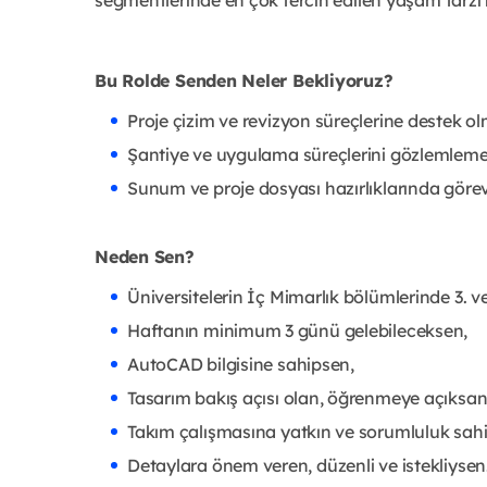
Bu Rolde Senden Neler Bekliyoruz?
Proje çizim ve revizyon süreçlerine destek o
Şantiye ve uygulama süreçlerini gözlemleme
Sunum ve proje dosyası hazırlıklarında göre
Neden Sen?
Üniversitelerin İç Mimarlık bölümlerinde 3. ve
Haftanın minimum 3 günü gelebileceksen,
AutoCAD bilgisine sahipsen,
Tasarım bakış açısı olan, öğrenmeye açıksan
Takım çalışmasına yatkın ve sorumluluk sahi
Detaylara önem veren, düzenli ve istekliysen