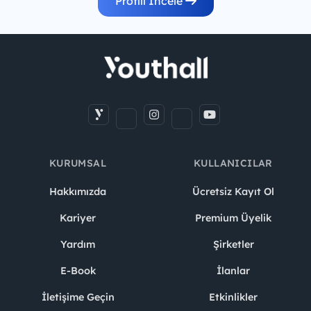
Profili İncele
KURUMSAL
KULLANICILAR
Hakkımızda
Ücretsiz Kayıt Ol
Kariyer
Premium Üyelik
Yardım
Şirketler
E-Book
İlanlar
İletişime Geçin
Etkinlikler