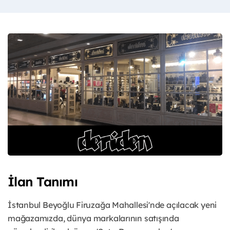
İlan Tanımı
İstanbul Beyoğlu Firuzağa Mahallesi'nde açılacak yeni
mağazamızda, dünya markalarının satışında