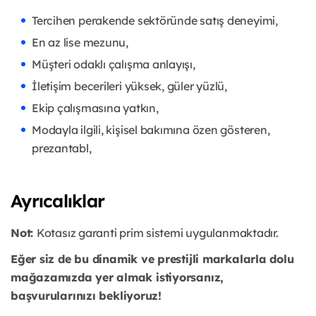
Tercihen perakende sektöründe satış deneyimi,
En az lise mezunu,
Müşteri odaklı çalışma anlayışı,
İletişim becerileri yüksek, güler yüzlü,
Ekip çalışmasına yatkın,
Modayla ilgili, kişisel bakımına özen gösteren,
prezantabl,
Ayrıcalıklar
Not:
Kotasız garanti prim sistemi uygulanmaktadır.
Eğer siz de bu dinamik ve prestijli markalarla dolu
mağazamızda yer almak istiyorsanız,
başvurularınızı bekliyoruz!