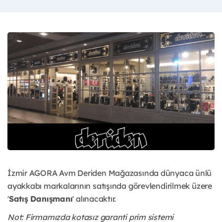
İzmir AGORA Avm Deriden Mağazasında dünyaca ünlü
ayakkabı markalarının satışında görevlendirilmek üzere
'
Satış Danışmanı
' alınacaktır.
Not: Firmamızda kotasız garanti prim sistemi