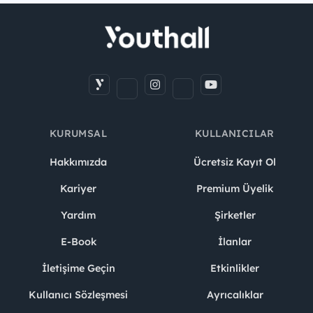
KURUMSAL
KULLANICILAR
Hakkımızda
Ücretsiz Kayıt Ol
Kariyer
Premium Üyelik
Yardım
Şirketler
E-Book
İlanlar
İletişime Geçin
Etkinlikler
Kullanıcı Sözleşmesi
Ayrıcalıklar