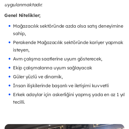
uygulanmaktadır.
Genel Nitelikler;
Mağazacılık sektöründe azda olsa satış deneyimine
sahip,
Perakende Mağazacılık sektöründe kariyer yapmak
isteyen,
Avm çalışma saatlerine uyum gösterecek,
Ekip çalışmalarına uyum sağlayacak
Güler yüzlü ve dinamik,
İnsan ilişkilerinde başarılı ve iletişimi kuvvetli
Erkek adaylar için askerliğini yapmış yada en az 1 yıl
tecilli.