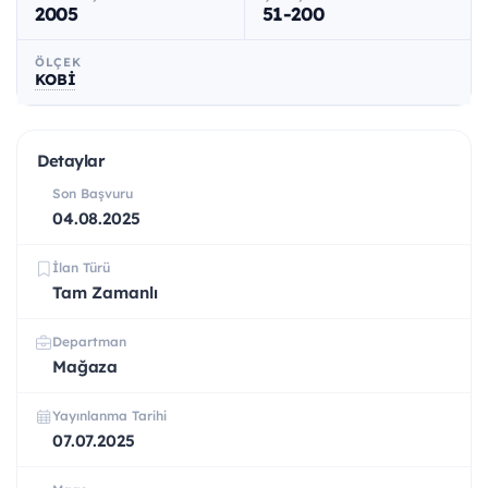
2005
51-200
ÖLÇEK
KOBİ
Detaylar
Son Başvuru
04.08.2025
İlan Türü
Tam Zamanlı
Departman
Mağaza
Yayınlanma Tarihi
07.07.2025