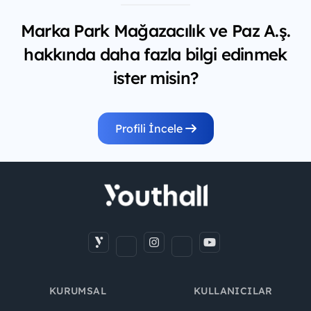
Marka Park Mağazacılık ve Paz A.ş.
hakkında daha fazla bilgi edinmek
ister misin?
Profili İncele
KURUMSAL
KULLANICILAR