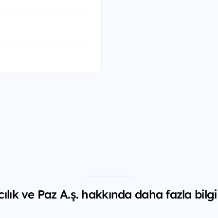
ık ve Paz A.ş. hakkında daha fazla bilgi