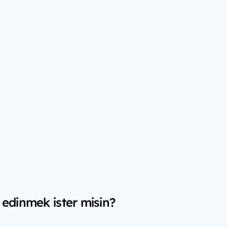
 edinmek ister misin?