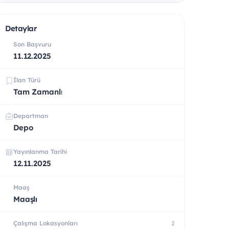
Detaylar
Son Başvuru
11.12.2025
İlan Türü
Tam Zamanlı
Departman
Depo
Yayınlanma Tarihi
12.11.2025
Maaş
Maaşlı
Çalışma Lokasyonları
2