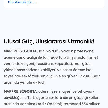
Tüm ilanları gör →
Ulusal Güç, Uluslararası Uzmanlık!
MAPFRE SİGORTA
, sahip olduğu yaygın profesyonel
acente ağı aracılığı ile tüm sigorta branşlarında hizmet
vermekte ve geniş reasürans kapasitesi, mali gücü,
yüksek hasar ödeme kabiliyeti ve hasar ödeme hızı
sayesinde sektördeki en güçlü ve en güvenilir kuruluşlar
arasında yer almaktadır.
MAPFRE SİGORTA
, ödenmiş sermayesi ve özkaynak
büyüklüğü ile Türk sigorta sektörünün en güçlü şirketleri
arasında yer almaktadır. Ödenmiş sermayesi 350 milyon