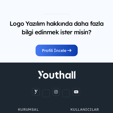
Logo Yazılım hakkında daha fazla
bilgi edinmek ister misin?
Profili İncele
KURUMSAL
KULLANICILAR