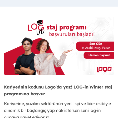
Kariyerinin kodunu Logo'da yaz! LOG-in Winter staj
programına başvur.
Kariyerine, yazılım sektörünün yenilikçi ve lider ekibiyle
dinamik bir başlangıç yapmak istersen seni log-in
olmaya davet ediyoruz.