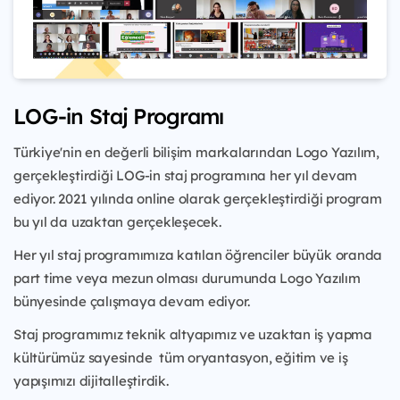
LOG-in Staj Programı
Türkiye'nin en değerli bilişim markalarından Logo Yazılım,
gerçekleştirdiği LOG-in staj programına her yıl devam
ediyor. 2021 yılında online olarak gerçekleştirdiği program
bu yıl da uzaktan gerçekleşecek.
Her yıl staj programımıza katılan öğrenciler büyük oranda
part time veya mezun olması durumunda Logo Yazılım
bünyesinde çalışmaya devam ediyor.
Staj programımız teknik altyapımız ve uzaktan iş yapma
kültürümüz sayesinde tüm oryantasyon, eğitim ve iş
yapışımızı dijitalleştirdik.