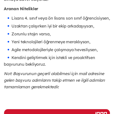
Aranan Nitelikler
Lisans 4. sınıf veya ön lisans son sınıf öğrencisiysen,
Uzaktan çalışırken iyi bir ekip arkadaşıysan,
Zorunlu stajın varsa,
Yeni teknolojileri öğrenmeye meraklıysan,
Agile metodolojileriyle çalışmaya hevesliysen,
Kendini geliştirmek için istekli ve proaktifsen
başvurunu bekliyoruz.
Not: Başvurunun geçerli olabilmesi için mail adresine
gelen başvuru adımlarını takip etmen ve ilgili adımları
tamamlaman gerekmektedir.