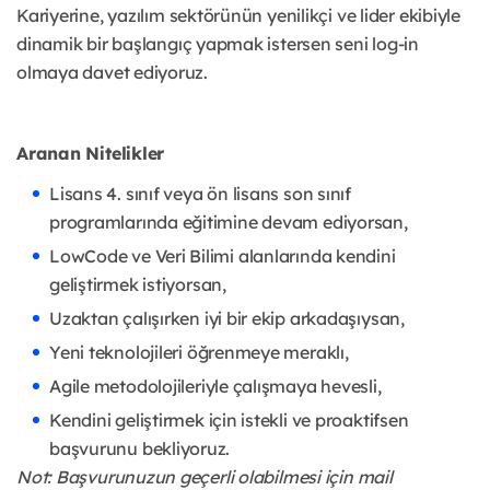
Kariyerine, yazılım sektörünün yenilikçi ve lider ekibiyle
dinamik bir başlangıç yapmak istersen seni log-in
olmaya davet ediyoruz.
Aranan Nitelikler
Lisans 4. sınıf veya ön lisans son sınıf
programlarında eğitimine devam ediyorsan,
LowCode ve Veri Bilimi alanlarında kendini
geliştirmek istiyorsan,
Uzaktan çalışırken iyi bir ekip arkadaşıysan,
Yeni teknolojileri öğrenmeye meraklı,
Agile metodolojileriyle çalışmaya hevesli,
Kendini geliştirmek için istekli ve proaktifsen
başvurunu bekliyoruz.
Not: Başvurunuzun geçerli olabilmesi için mail