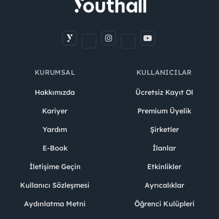
KURUMSAL
KULLANICILAR
Hakkımızda
Ücretsiz Kayıt Ol
Kariyer
Premium Üyelik
Yardım
Şirketler
E-Book
İlanlar
İletişime Geçin
Etkinlikler
Kullanıcı Sözleşmesi
Ayrıcalıklar
Aydınlatma Metni
Öğrenci Kulüpleri