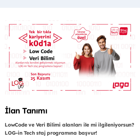
İlan Tanımı
LowCode ve Veri Bilimi alanları ile mi ilgileniyorsun?
LOG-in Tech staj programına başvur!