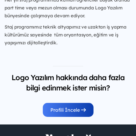
part time veya mezun olması durumunda Logo Yazılım
bünyesinde çalışmaya devam ediyor.
Staj programımız teknik altyapımız ve uzaktan iş yapma
kültürümüz sayesinde tüm oryantasyon, eğitim ve iş
yapışımızı dijitalleştirdik.
Logo Yazılım hakkında daha fazla
bilgi edinmek ister misin?
Profili İncele