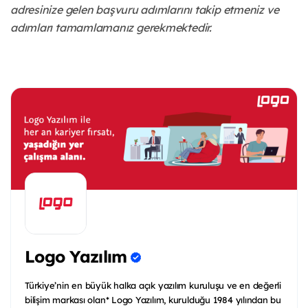
adresinize gelen başvuru adımlarını takip etmeniz ve
adımları tamamlamanız gerekmektedir.
Logo Yazılım
Türkiye’nin en büyük halka açık yazılım kuruluşu ve en değerli
bilişim markası olan* Logo Yazılım, kurulduğu 1984 yılından bu