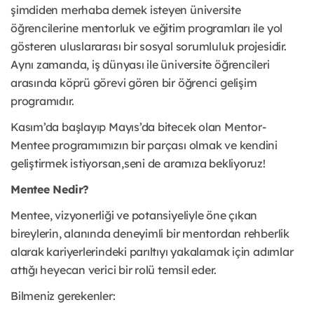
şimdiden merhaba demek isteyen üniversite
öğrencilerine mentorluk ve eğitim programları ile yol
gösteren uluslararası bir sosyal sorumluluk projesidir.
Aynı zamanda, iş dünyası ile üniversite öğrencileri
arasında köprü görevi gören bir öğrenci gelişim
programıdır.
Kasım’da başlayıp Mayıs’da bitecek olan Mentor-
Mentee programımızın bir parçası olmak ve kendini
geliştirmek istiyorsan,seni de aramıza bekliyoruz!
Mentee Nedir?
Mentee, vizyonerliği ve potansiyeliyle öne çıkan
bireylerin, alanında deneyimli bir mentordan rehberlik
alarak kariyerlerindeki parıltıyı yakalamak için adımlar
attığı heyecan verici bir rolü temsil eder.
Bilmeniz gerekenler: