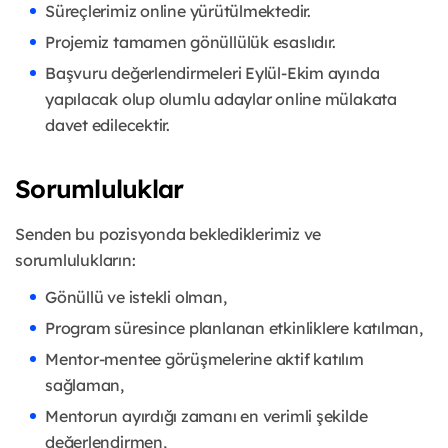
Süreçlerimiz online yürütülmektedir.
Projemiz tamamen gönüllülük esaslıdır.
Başvuru değerlendirmeleri Eylül-Ekim ayında
yapılacak olup olumlu adaylar online mülakata
davet edilecektir.
Sorumluluklar
Senden bu pozisyonda beklediklerimiz ve
sorumlulukların:
Gönüllü ve istekli olman,
Program süresince planlanan etkinliklere katılman,
Mentor-mentee görüşmelerine aktif katılım
sağlaman,
Mentorun ayırdığı zamanı en verimli şekilde
değerlendirmen,