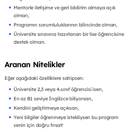
Mentorle iletişime ve geri bildirim almaya açık
olman,
Programın sorumluluklarının bilincinde olman,
Üniversite sınavına hazırlanan bir lise öğrencisine
destek olman.
Aranan Nitelikler
Eğer aşağıdaki özelliklere sahipsen:
Üniversite 2,3 veya 4.sınıf öğrencisi isen,
En az B1 seviye İngilizce biliyorsan,
Kendini geliştirmeye açıksan,
Yeni bilgiler öğrenmeye istekliysen bu program
senin için doğru fırsat!