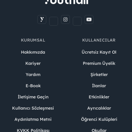
KURUMSAL
KULLANICILAR
Hakkımızda
Ücretsiz Kayıt Ol
Kariyer
Premium Üyelik
Yardım
Şirketler
E-Book
İlanlar
İletişime Geçin
Etkinlikler
Kullanıcı Sözleşmesi
Ayrıcalıklar
Aydınlatma Metni
Öğrenci Kulüpleri
KVKK Politikası
Okullar