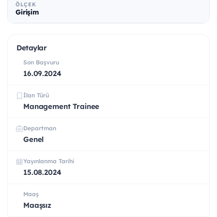
ÖLÇEK
Girişim
Detaylar
Son Başvuru
16.09.2024
İlan Türü
Management Trainee
Departman
Genel
Yayınlanma Tarihi
15.08.2024
Maaş
Maaşsız