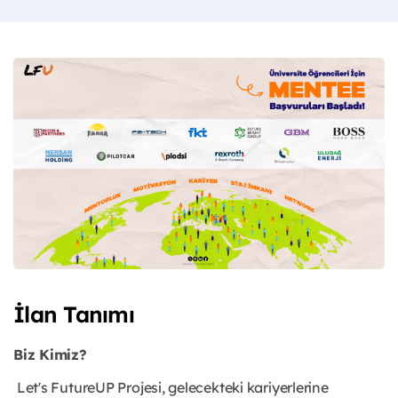
İlan Tanımı
Biz Kimiz?
Let's FutureUP Projesi, gelecekteki kariyerlerine