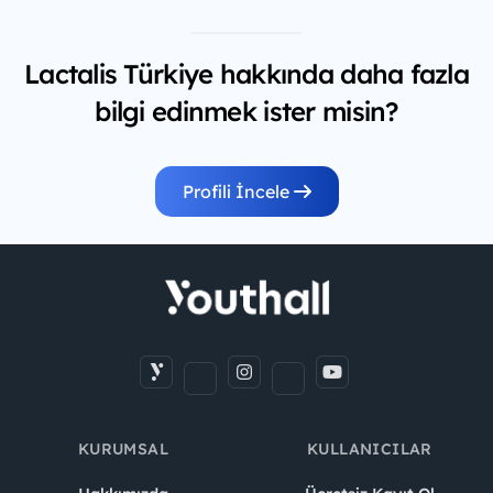
Lactalis Türkiye hakkında daha fazla
bilgi edinmek ister misin?
Profili İncele
KURUMSAL
KULLANICILAR