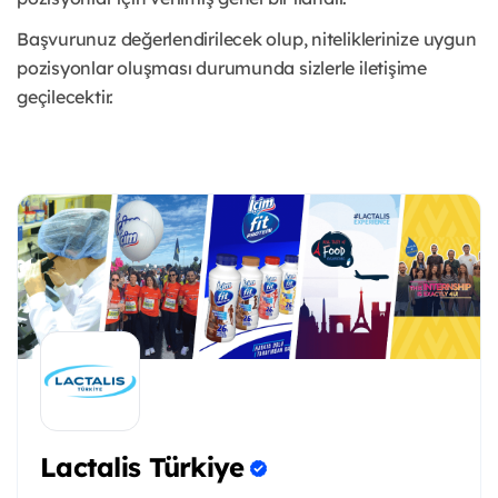
Başvurunuz değerlendirilecek olup, niteliklerinize uygun
pozisyonlar oluşması durumunda sizlerle iletişime
geçilecektir.
Lactalis Türkiye