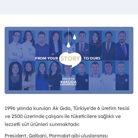
1996 yılında kurulan Ak Gıda, Türkiye’de 6 üretim tesisi
ve 2500 üzerinde çalışanı ile tüketicilere sağlıklı ve
lezzetli süt ürünleri sunmaktadır.
President, Galbani, Parmalat gibi uluslararası