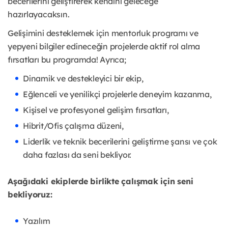
becerilerini geliştirerek kendini geleceğe
hazırlayacaksın.
Gelişimini desteklemek için mentorluk programı ve
yepyeni bilgiler edineceğin projelerde aktif rol alma
fırsatları bu programda! Ayrıca;
Dinamik ve destekleyici bir ekip,
Eğlenceli ve yenilikçi projelerle deneyim kazanma,
Kişisel ve profesyonel gelişim fırsatları,
Hibrit/Ofis çalışma düzeni,
Liderlik ve teknik becerilerini geliştirme şansı ve çok
daha fazlası da seni bekliyor.
Aşağıdaki ekiplerde birlikte çalışmak için seni
bekliyoruz:
Yazılım