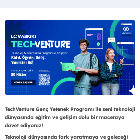
TechVenture Genç Yetenek Programı ile seni teknoloji
dünyasında eğitim ve gelişim dolu bir maceraya
davet ediyoruz!
Teknoloji dünyasında fark yaratmaya ve geleceği