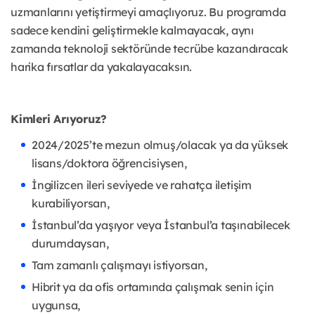
uzmanlarını yetiştirmeyi amaçlıyoruz. Bu programda
sadece kendini geliştirmekle kalmayacak, aynı
zamanda teknoloji sektöründe tecrübe kazandıracak
harika fırsatlar da yakalayacaksın.
Kimleri Arıyoruz?
2024/2025’te mezun olmuş/olacak ya da yüksek
lisans/doktora öğrencisiysen,
İngilizcen ileri seviyede ve rahatça iletişim
kurabiliyorsan,
İstanbul’da yaşıyor veya İstanbul’a taşınabilecek
durumdaysan,
Tam zamanlı çalışmayı istiyorsan,
Hibrit ya da ofis ortamında çalışmak senin için
uygunsa,