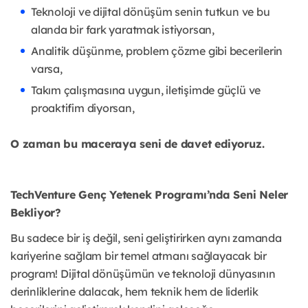
Teknoloji ve dijital dönüşüm senin tutkun ve bu
alanda bir fark yaratmak istiyorsan,
Analitik düşünme, problem çözme gibi becerilerin
varsa,
Takım çalışmasına uygun, iletişimde güçlü ve
proaktifim diyorsan,
O zaman bu maceraya seni de davet ediyoruz.
TechVenture Genç Yetenek Programı’nda Seni Neler
Bekliyor?
Bu sadece bir iş değil, seni geliştirirken aynı zamanda
kariyerine sağlam bir temel atmanı sağlayacak bir
program! Dijital dönüşümün ve teknoloji dünyasının
derinliklerine dalacak, hem teknik hem de liderlik