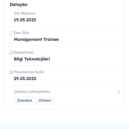
Detaylar
Son Başvuru
19.05.2025
İlan Türü
Management Trainee
Departman
Bilgi Teknolojileri
Yayınlanma Tarihi
29.03.2025
Çalışma Lokasyonları
2
İstanbul
Ofisten