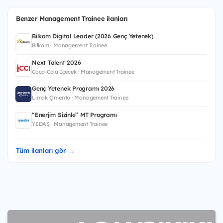
Benzer Management Trainee ilanları
Bilkom Digital Leader (2026 Genç Yetenek)
Bilkom · Management Trainee
Next Talent 2026
Coca-Cola İçecek · Management Trainee
Genç Yetenek Programı 2026
Limak Çimento · Management Trainee
“Enerjim Sizinle” MT Programı
YEDAŞ · Management Trainee
Tüm ilanları gör →