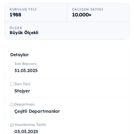
KURULUŞ YILI
ÇALIŞAN SAYISI
1988
10.000+
ÖLÇEK
Büyük Ölçekli
Detaylar
Son Başvuru
31.03.2025
İlan Türü
Stajyer
Departman
Çeşitli Departmanlar
Yayınlanma Tarihi
03.03.2025