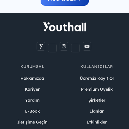
KURUMSAL
KULLANICILAR
Hakkımızda
Ücretsiz Kayıt Ol
Kariyer
Premium Üyelik
Yardım
Şirketler
E-Book
İlanlar
İletişime Geçin
Etkinlikler