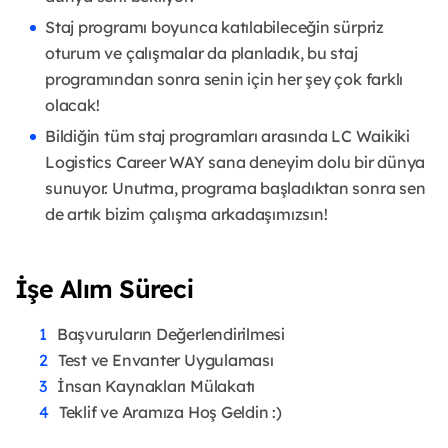
Staj programı boyunca katılabileceğin sürpriz
oturum ve çalışmalar da planladık, bu staj
programından sonra senin için her şey çok farklı
olacak!
Bildiğin tüm staj programları arasında LC Waikiki
Logistics Career WAY sana deneyim dolu bir dünya
sunuyor. Unutma, programa başladıktan sonra sen
de artık bizim çalışma arkadaşımızsın!
İşe Alım Süreci
Başvuruların Değerlendirilmesi
Test ve Envanter Uygulaması
İnsan Kaynakları Mülakatı
Teklif ve Aramıza Hoş Geldin :)