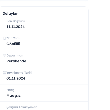
Detaylar
Son Başvuru
11.11.2024
İlan Türü
Gönüllü
Departman
Perakende
Yayınlanma Tarihi
01.11.2024
Maaş
Maaşsız
Çalışma Lokasyonları