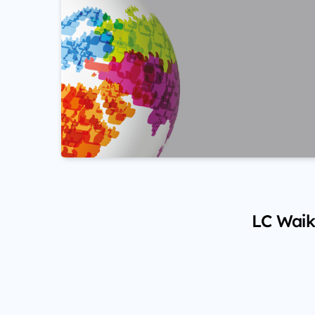
LC Waiki