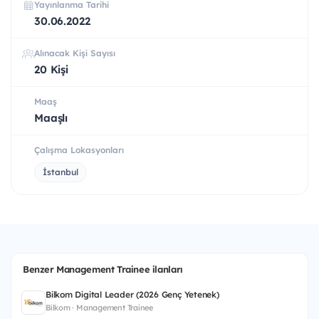
Yayınlanma Tarihi
30.06.2022
Alınacak Kişi Sayısı
20 Kişi
Maaş
Maaşlı
Çalışma Lokasyonları
İstanbul
Benzer Management Trainee ilanları
Bilkom Digital Leader (2026 Genç Yetenek)
Bilkom · Management Trainee