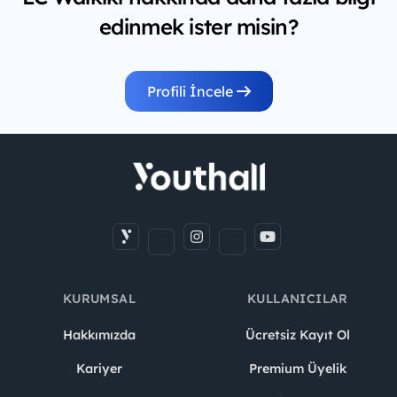
edinmek ister misin?
Profili İncele
KURUMSAL
KULLANICILAR
Hakkımızda
Ücretsiz Kayıt Ol
Kariyer
Premium Üyelik