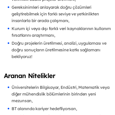
Gereksinimleri anlayarak doğru çözümleri
geliştirebilmek için farklı seviye ve yetkinlikten
insanlarla bir arada çalışmanı,
Kurum içi veya dışı farklı veri kaynaklarının kullanım
fırsatlarını araştırmanı,
Doğru projelerin üretilmesi, analizi, uygulaması ve
doğru sonuçların üretilmesine katkı sağlamanı
bekliyoruz!
Aranan Nitelikler
Üniversitelerin Bilgisayar, Endüstri, Matematik veya
diğer mühendislik bölümlerinin birinden yeni
mezunsan,
BT alanında kariyer hedefliyorsan,