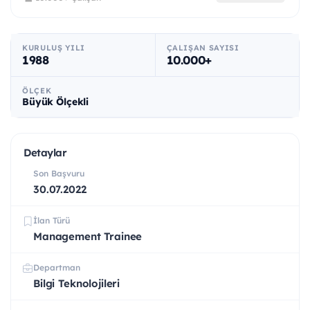
KURULUŞ YILI
ÇALIŞAN SAYISI
1988
10.000+
ÖLÇEK
Büyük Ölçekli
Detaylar
Son Başvuru
30.07.2022
İlan Türü
Management Trainee
Departman
Bilgi Teknolojileri