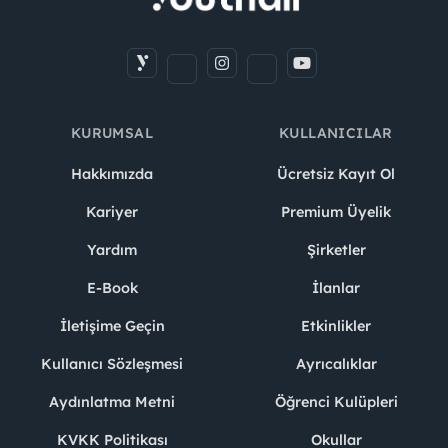
KURUMSAL
KULLANICILAR
Hakkımızda
Ücretsiz Kayıt Ol
Kariyer
Premium Üyelik
Yardım
Şirketler
E-Book
İlanlar
İletişime Geçin
Etkinlikler
Kullanıcı Sözleşmesi
Ayrıcalıklar
Aydınlatma Metni
Öğrenci Kulüpleri
KVKK Politikası
Okullar