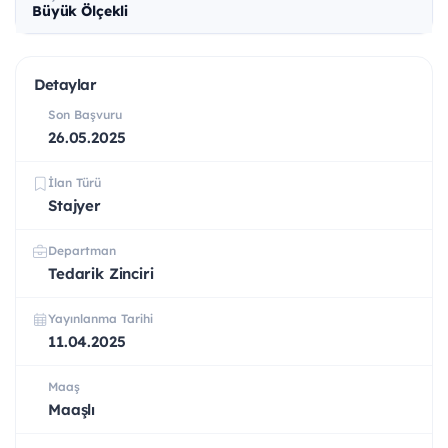
Büyük Ölçekli
Detaylar
Son Başvuru
26.05.2025
İlan Türü
Stajyer
Departman
Tedarik Zinciri
Yayınlanma Tarihi
11.04.2025
Maaş
Maaşlı