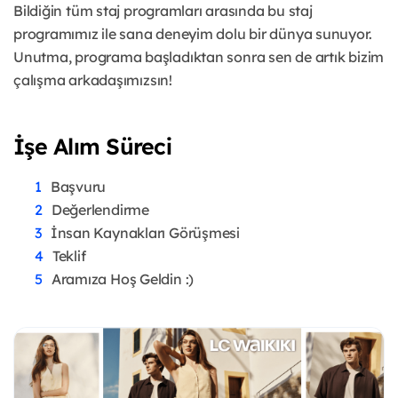
Bildiğin tüm staj programları arasında bu staj
programımız ile sana deneyim dolu bir dünya sunuyor.
Unutma, programa başladıktan sonra sen de artık bizim
çalışma arkadaşımızsın!
İşe Alım Süreci
Başvuru
Değerlendirme
İnsan Kaynakları Görüşmesi
Teklif
Aramıza Hoş Geldin :)