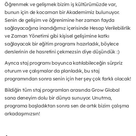
Öğrenmek ve gelişmek bizim iş kültürümüzde var,
bunun için de kocaman bir Akademimiz bulunuyor.
Senin de gelişim ve öğrenimine her zaman fayda
sağlayacağına inandığımız içerisinde Hesap Verilebilirlik
ve Zaman Yönetimi gibi kişisel gelişimine katkı
sağlayacak bir eğitim programı hazırladık, böylece
derslerinin de hasretini çekmezsin diye düşündük :)
Ayrıca staj programı boyunca katılabileceğin sürpriz
oturum ve çalışmalar da planladık, bu staj
programından sonra senin için her şey çok farklı olacak!
Bildiğin tüm staj programları arasında Grow Global
sana deneyim dolu bir dünya sunuyor. Unutma,
programa başladıktan sonra sen de artık bizim çalışma
arkadaşımızsın!