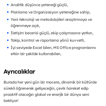
Analitik düşünce yeteneği güçlü,
Planlama ve Organizasyon yeteneğine sahip,
Yeni teknoloji ve metodolojileri araştırmaya ve
öğrenmeye açık,
İletişim becerisi güçlü, ekip çalışmasına yatkın,
Takip, kontrol ve raporlama yönü kuvvetli,
İyi seviyede Excel bilen, MS Office programlarını
etkin bir şekilde kullanabilen,
Ayrıcalıklar
Burada her yeni gün bir macera, dinamik bir kültürde
sürekli öğrenerek gelişeceğin, çevik hareket edip
proaktif olacağın global ve enerjik bir dünya seni
bekliyor!