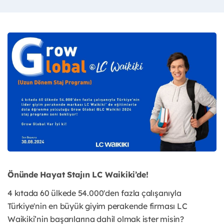
Önünde Hayat Stajın LC Waikiki’de!
4 kıtada 60 ülkede 54.000'den fazla çalışanıyla
Türkiye'nin en büyük giyim perakende firması LC
Waikiki’nin başarılarına dahil olmak ister misin?