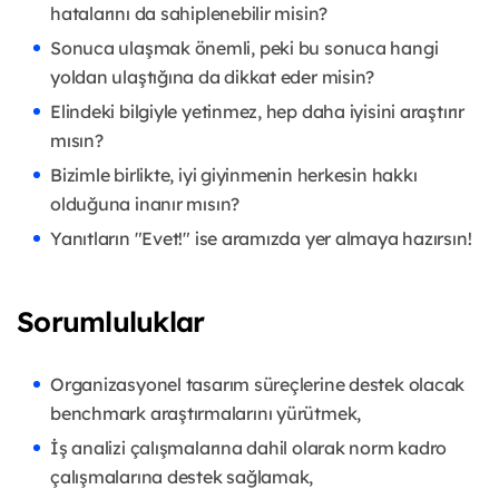
hatalarını da sahiplenebilir misin?
Sonuca ulaşmak önemli, peki bu sonuca hangi
yoldan ulaştığına da dikkat eder misin?
Elindeki bilgiyle yetinmez, hep daha iyisini araştırır
mısın?
Bizimle birlikte, iyi giyinmenin herkesin hakkı
olduğuna inanır mısın?
Yanıtların "Evet!" ise aramızda yer almaya hazırsın!
Sorumluluklar
Organizasyonel tasarım süreçlerine destek olacak
benchmark araştırmalarını yürütmek,
İş analizi çalışmalarına dahil olarak norm kadro
çalışmalarına destek sağlamak,