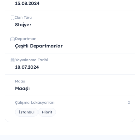
15.08.2024
İlan Türü
Stajyer
Departman
Çeşitli Departmanlar
Yayınlanma Tarihi
18.07.2024
Maaş
Maaşlı
Çalışma Lokasyonları
2
İstanbul
Hibrit