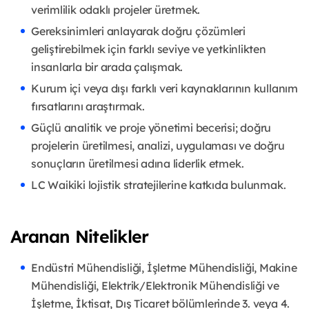
verimlilik odaklı projeler
üretmek.
Gereksinimleri anlayarak doğru çözümleri
geliştirebilmek için farklı seviye
ve yetkinlikten
insanlarla bir arada çalışmak.
Kurum içi veya dışı farklı veri kaynaklarının kullanım
fırsatlarını
araştırmak.
Güçlü analitik ve proje yönetimi becerisi; doğru
projelerin üretilmesi,
analizi, uygulaması ve doğru
sonuçların üretilmesi adına liderlik etmek.
LC Waikiki lojistik stratejilerine katkıda bulunmak.
Aranan Nitelikler
Endüstri Mühendisliği, İşletme Mühendisliği, Makine
Mühendisliği,
Elektrik/Elektronik Mühendisliği ve
İşletme, İktisat, Dış Ticaret
bölümlerinde 3. veya 4.