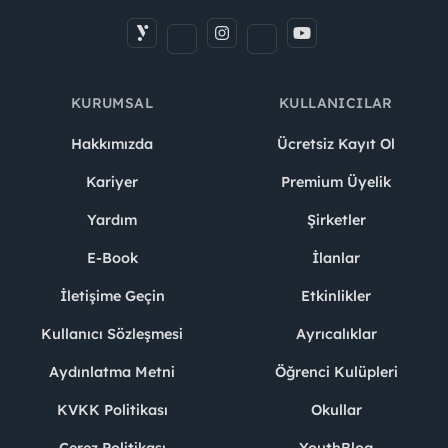
KURUMSAL
KULLANICILAR
Hakkımızda
Ücretsiz Kayıt Ol
Kariyer
Premium Üyelik
Yardım
Şirketler
E-Book
İlanlar
İletişime Geçin
Etkinlikler
Kullanıcı Sözleşmesi
Ayrıcalıklar
Aydınlatma Metni
Öğrenci Kulüpleri
KVKK Politikası
Okullar