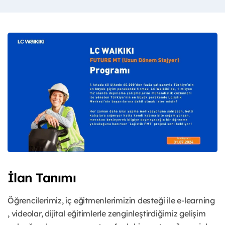
İlan Tanımı
Öğrencilerimiz, iç eğitmenlerimizin desteği
ile e-learning
, videolar, dijital eğitimlerle
zenginleştirdiğimiz gelişim