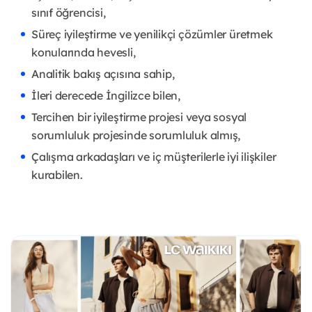
sınıf öğrencisi,
Süreç iyileştirme ve yenilikçi
çözümler üretmek
konularında hevesli,
Analitik bakış açısına sahip,
İleri derecede İngilizce bilen,
Tercihen bir iyileştirme projesi veya sosyal
sorumluluk projesinde
sorumluluk almış,
Çalışma arkadaşları ve iç müşterilerle iyi ilişkiler
kurabilen.