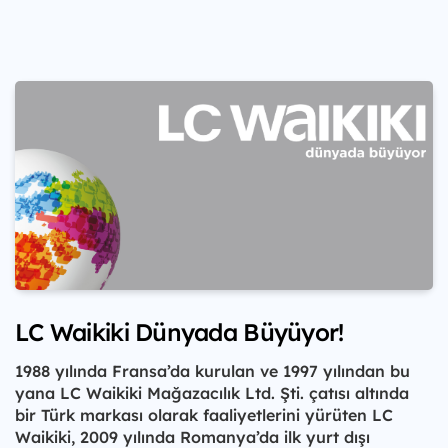
LC Waikiki Dünyada Büyüyor!
1988 yılında Fransa’da kurulan ve 1997 yılından bu
yana LC Waikiki Mağazacılık Ltd. Şti. çatısı altında
bir Türk markası olarak faaliyetlerini yürüten LC
Waikiki, 2009 yılında Romanya’da ilk yurt dışı