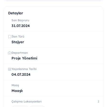
Detaylar
Son Başvuru
31.07.2024
İlan Türü
Stajyer
Departman
Proje Yönetimi
Yayınlanma Tarihi
04.07.2024
Maaş
Maaşlı
Çalışma Lokasyonları
2