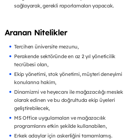
sağlayarak, gerekli raporlamaları yapacak.
Aranan Nitelikler
Tercihen üniversite mezunu,
Perakende sektöründe en az 2 yıl yöneticilik
tecrübesi olan,
Ekip yönetimi, stok yönetimi, müşteri deneyimi
konularına hakim,
Dinamizmi ve heyecanı ile mağazacılığı meslek
olarak edinen ve bu doğrultuda ekip üyeleri
geliştirebilecek,
MS Office uygulamaları ve mağazacılık
programlarını etkin şekilde kullanabilen,
Erkek adaylar için askerliğini tamamlamış.