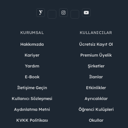
KURUMSAL
KULLANICILAR
Hakkımızda
Ücretsiz Kayıt Ol
Kariyer
Premium Üyelik
Yardım
Şirketler
E-Book
İlanlar
İletişime Geçin
Etkinlikler
Kullanıcı Sözleşmesi
Ayrıcalıklar
Aydınlatma Metni
Öğrenci Kulüpleri
KVKK Politikası
Okullar