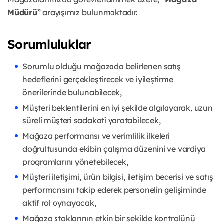
Müdürü
” arayışımız bulunmaktadır.
Sorumluluklar
Sorumlu olduğu mağazada belirlenen satış
hedeflerini gerçekleştirecek ve iyileştirme
önerilerinde bulunabilecek,
Müşteri beklentilerini en iyi şekilde algılayarak, uzun
süreli müşteri sadakati yaratabilecek,
Mağaza performansı ve verimlilik ilkeleri
doğrultusunda ekibin çalışma düzenini ve vardiya
programlarını yönetebilecek,
Müşteri iletişimi, ürün bilgisi, iletişim becerisi ve satış
performansını takip ederek personelin gelişiminde
aktif rol oynayacak,
Mağaza stoklarının etkin bir şekilde kontrolünü