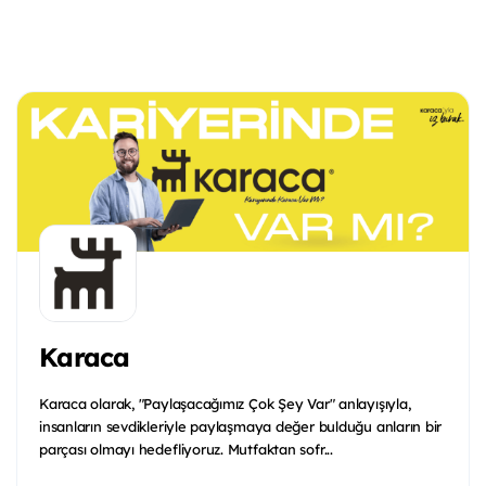
Karaca
Karaca olarak, "Paylaşacağımız Çok Şey Var" anlayışıyla,
insanların sevdikleriyle paylaşmaya değer bulduğu anların bir
parçası olmayı hedefliyoruz. Mutfaktan sofr...