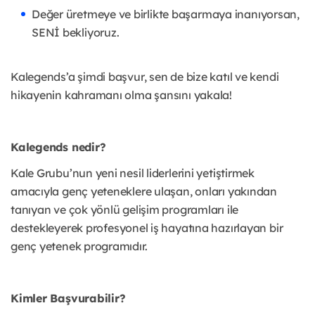
Değer üretmeye ve birlikte başarmaya inanıyorsan,
SENİ bekliyoruz.
Kalegends’a şimdi başvur, sen de bize katıl ve kendi
hikayenin kahramanı olma
şansını yakala!
Kalegends nedir?
Kale Grubu’nun yeni nesil liderlerini yetiştirmek
amacıyla genç yeteneklere ulaşan,
onları yakından
tanıyan ve çok yönlü gelişim programları ile
destekleyerek
profesyonel iş hayatına hazırlayan bir
genç yetenek programıdır.
Kimler Başvurabilir?