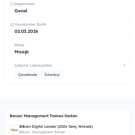
Departman
Genel
Yayınlanma Tarihi
02.03.2026
Maaş
Maaşlı
Çalışma Lokasyonları
2
Çanakkale
İstanbul
Benzer Management Trainee ilanları
Bilkom Digital Leader (2026 Genç Yetenek)
Bilkom · Management Trainee