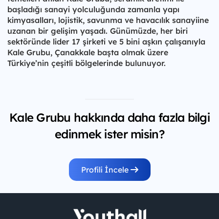
başladığı sanayi yolculuğunda zamanla yapı
kimyasalları, lojistik, savunma ve havacılık sanayiine
uzanan bir gelişim yaşadı. Günümüzde, her biri
sektöründe lider 17 şirketi ve 5 bini aşkın çalışanıyla
Kale Grubu, Çanakkale başta olmak üzere
Türkiye’nin çeşitli bölgelerinde bulunuyor.
Kale Grubu hakkında daha fazla bilgi
edinmek ister misin?
Profili İncele