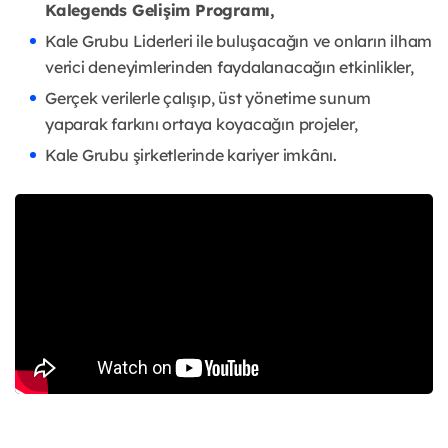
Kalegends
Gelişim Programı,
Kale Grubu Liderleri ile buluşacağın ve onların ilham
verici deneyimlerinden
faydalanacağın etkinlikler,
Gerçek verilerle çalışıp, üst yönetime sunum
yaparak farkını ortaya koyacağın
projeler,
Kale Grubu şirketlerinde kariyer imkânı.