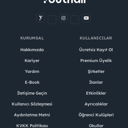
KURUMSAL
KULLANICILAR
Hakkımızda
Ücretsiz Kayıt Ol
Kariyer
Premium Üyelik
Yardım
Şirketler
E-Book
İlanlar
İletişime Geçin
Etkinlikler
Kullanıcı Sözleşmesi
Ayrıcalıklar
Aydınlatma Metni
Öğrenci Kulüpleri
KVKK Politikası
Okullar