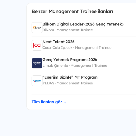
Benzer Management Trainee ilanları
Bilkom Digital Leader (2026 Genç Yetenek)
Bilkom · Management Trainee
Next Talent 2026
Coca-Cola İçecek · Management Trainee
Genç Yetenek Programı 2026
Limak Çimento · Management Trainee
“Enerjim Sizinle” MT Programı
YEDAŞ · Management Trainee
Tüm ilanları gör →