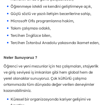
Öğrenmeye istekli ve kendini geliştirmeye açık,
Güçlü sözlü ve yazılı iletişim becerilerine sahip,
Microsoft Ofis programlarına hakim,
Takım çalışması odaklı,
Tercihen İngilizce bilen,
Tercihen İstanbul Anadolu yakasında ikamet eden,
Neler Sunuyoruz ?
Öğrenci ve yeni mezunlar için tez çalışmaları, stajyerlik
ve giriş seviyesi iş imkanları gibi hem global hem de
yerel olanaklar sunuyoruz. Çok kültürlü çalışma
ortamımızda tüm dünyada değer verilen deneyimler
kazanabilirsiniz.
Küresel bir organizasyonda kariyer gelişimi ve