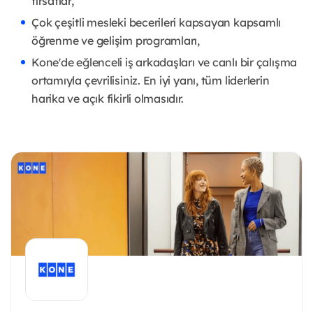
fırsatlar,
Çok çeşitli mesleki becerileri kapsayan kapsamlı
öğrenme ve gelişim programları,
Kone'de eğlenceli iş arkadaşları ve canlı bir çalışma
ortamıyla çevrilisiniz. En iyi yanı, tüm liderlerin
harika ve açık fikirli olmasıdır.