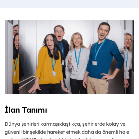
İlan Tanımı
Dünya şehirleri karmaşıklaştıkça, şehirlerde kolay ve
güvenli bir şekilde hareket etmek daha da önemli hale