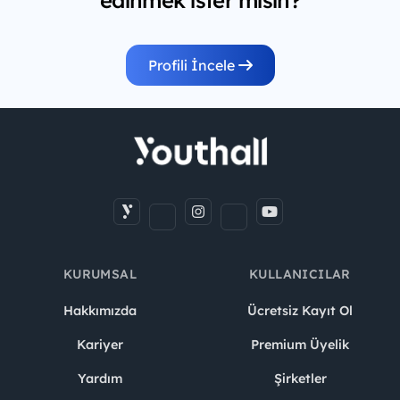
Profili İncele
KURUMSAL
KULLANICILAR
Hakkımızda
Ücretsiz Kayıt Ol
Kariyer
Premium Üyelik
Yardım
Şirketler