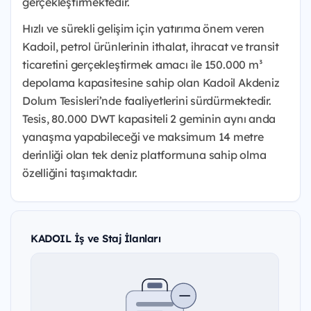
gerçekleştirmektedir.
Hızlı ve sürekli gelişim için yatırıma önem veren
Kadoil, petrol ürünlerinin ithalat, ihracat ve transit
ticaretini gerçekleştirmek amacı ile 150.000 m³
depolama kapasitesine sahip olan Kadoil Akdeniz
Dolum Tesisleri’nde faaliyetlerini sürdürmektedir.
Tesis, 80.000 DWT kapasiteli 2 geminin aynı anda
yanaşma yapabileceği ve maksimum 14 metre
derinliği olan tek deniz platformuna sahip olma
özelliğini taşımaktadır.
KADOIL İş ve Staj İlanları