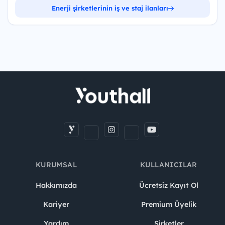
Enerji şirketlerinin iş ve staj ilanları
KURUMSAL
KULLANICILAR
Hakkımızda
Ücretsiz Kayıt Ol
Kariyer
Premium Üyelik
Yardım
Şirketler