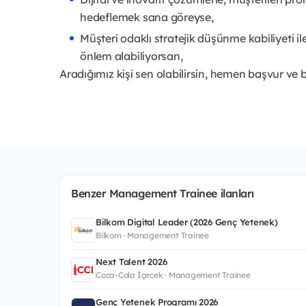
hedeflemek sana göreyse,
Müşteri odaklı stratejik düşünme kabiliyeti
önlem alabiliyorsan,
Aradığımız kişi sen olabilirsin, hemen başvur ve 
Benzer Management Trainee ilanları
Bilkom Digital Leader (2026 Genç Yetenek)
Bilkom · Management Trainee
Next Talent 2026
Coca-Cola İçecek · Management Trainee
Genç Yetenek Programı 2026