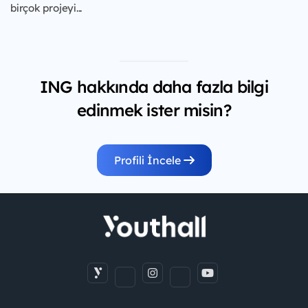
birçok projeyi...
ING hakkında daha fazla bilgi
edinmek ister misin?
Profili İncele