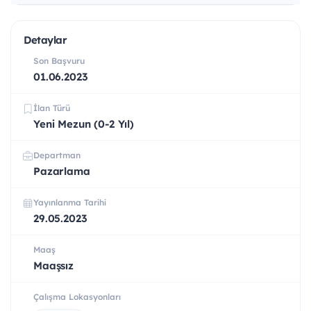
Detaylar
Son Başvuru
01.06.2023
İlan Türü
Yeni Mezun (0-2 Yıl)
Departman
Pazarlama
Yayınlanma Tarihi
29.05.2023
Maaş
Maaşsız
Çalışma Lokasyonları