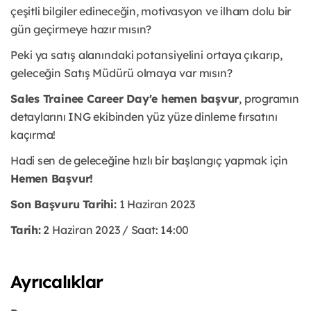
çeşitli bilgiler edineceğin, motivasyon ve ilham dolu bir
gün geçirmeye hazır mısın?
Peki ya satış alanındaki potansiyelini ortaya çıkarıp,
geleceğin Satış Müdürü olmaya var mısın?
Sales Trainee Career Day'e hemen başvur
, programın
detaylarını ING ekibinden yüz yüze dinleme fırsatını
kaçırma!
Hadi sen de geleceğine hızlı bir başlangıç yapmak için
Hemen Başvur!
Son Başvuru Tarihi:
1 Haziran 2023
Tarih:
2 Haziran 2023 / Saat: 14:00
Ayrıcalıklar