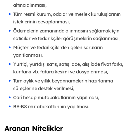
altına alınması,
Tüm resmi kurum, odalar ve meslek kuruluşlarının
isteklerinin cevaplanması,
Ödemelerin zamanında alınmasını sağlamak için
satıcılar ve tedarikçiler görüşmelerin sağlanması,
Müşteri ve tedarikçilerden gelen soruların
yanıtlanması,
Yurtiçi, yurtdışı satış, satış iade, alış iade fiyat farkı,
kur farkı vb. fatura kesimi ve dosyalanması,
Tüm aylık ve yıllık beyannamelerin hazırlanma
süreçlerine destek verilmesi,
Cari hesap mutabakatlarının yapılması,
BA-BS mutabakatlarının yapılması.
Aranan Nitelikler