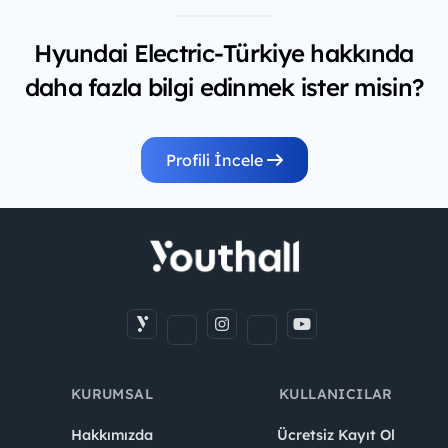
Hyundai Electric-Türkiye hakkında
daha fazla bilgi edinmek ister misin?
Profili İncele
KURUMSAL
KULLANICILAR
Hakkımızda
Ücretsiz Kayıt Ol