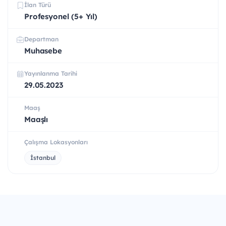
İlan Türü
Profesyonel (5+ Yıl)
Departman
Muhasebe
Yayınlanma Tarihi
29.05.2023
Maaş
Maaşlı
Çalışma Lokasyonları
İstanbul