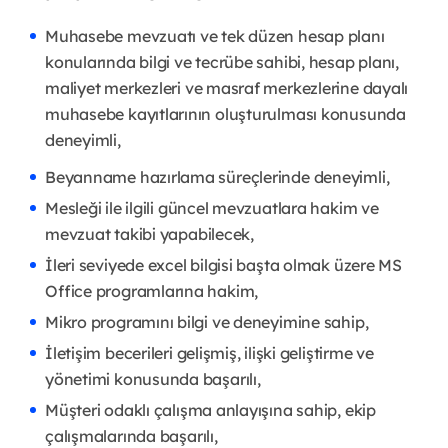
Muhasebe mevzuatı ve tek düzen hesap planı
konularında bilgi ve tecrübe sahibi, hesap planı,
maliyet merkezleri ve masraf merkezlerine dayalı
muhasebe kayıtlarının oluşturulması konusunda
deneyimli,
Beyanname hazırlama süreçlerinde deneyimli,
Mesleği ile ilgili güncel mevzuatlara hakim ve
mevzuat takibi yapabilecek,
İleri seviyede excel bilgisi başta olmak üzere MS
Office programlarına hakim,
Mikro programını bilgi ve deneyimine sahip,
İletişim becerileri gelişmiş, ilişki geliştirme ve
yönetimi konusunda başarılı,
Müşteri odaklı çalışma anlayışına sahip, ekip
çalışmalarında başarılı,