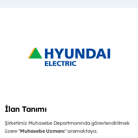
İlan Tanımı
Şirketimiz Muhasebe Departmanında görevlendirilmek
üzere ''
Muhasebe
Uzmanı
'' aramaktayız.