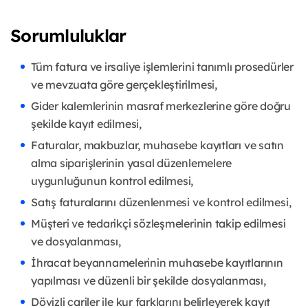
Sorumluluklar
Tüm fatura ve irsaliye işlemlerini tanımlı prosedürler
ve mevzuata göre gerçekleştirilmesi,
Gider kalemlerinin masraf merkezlerine göre doğru
şekilde kayıt edilmesi,
Faturalar, makbuzlar, muhasebe kayıtları ve satın
alma siparişlerinin yasal düzenlemelere
uygunluğunun kontrol edilmesi,
Satış faturalarını düzenlenmesi ve kontrol edilmesi,
Müşteri ve tedarikçi sözleşmelerinin takip edilmesi
ve dosyalanması,
İhracat beyannamelerinin muhasebe kayıtlarının
yapılması ve düzenli bir şekilde dosyalanması,
Dövizli cariler ile kur farklarını belirleyerek kayıt