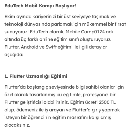
EduTech Mobil Kampı Başlıyor!
Ekim ayında kariyerinizi bir üst seviyeye taşımak ve
teknoloji dünyasında parlamak için mükemmel bir fırsat
sunuyoruz! EduTech olarak, Mobile Camp0124 adı
altında üç farklı online eğitim sınıfı oluşturuyoruz.
Flutter, Android ve Swift eğitimi ile ilgili detaylar
aşağıda:
1. Flutter Uzmanlığı Eğitimi
Flutter’da başlangıç seviyesinde bilgi sahibi olanlar için
özel olarak tasarlanmış bu eğitimle, profesyonel bir
Flutter geliştiricisi olabilirsiniz. Eğitim ücreti 2500 TL
olup, ödemeniz ile iş arayan ve Flutter’a giriş yapmak
isteyen bir öğrencinin eğitim masrafını karşılamış
olacaksınız.