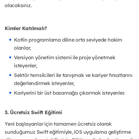
olacaksınız.
Kimler Katılmalı?
Kotlin programlama diline orta seviyede hakim
olanlar,
Versiyon yönetim sistemi ile proje yönetmek
isteyenler,
Sektör temsilcileri ile tanışmak ve kariyer fırsatlarını
değerlendirmek isteyenler,
Kariyerini bir üst basamağa çıkarmak isteyenler.
3. Ücretsiz Swift Eğitimi
Yeni başlayanlar için tamamen ücretsiz olarak
sunduğumuz Swift eğitimiyle, iOS uygulama geliştirme