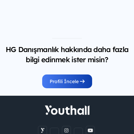
HG Danışmanlık hakkında daha fazla
bilgi edinmek ister misin?
Profili İncele