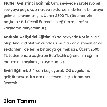
Flutter Geliştirici Eğitimi:
Orta seviyeden profesyonel
seviyeye geçiş yapmak ve sektörden liderler ile bir araya
gelmek isteyenler için. Ücret: 2500 TL (ödemenizle
başka bir EduTechli öğrencinin eğitim masrafını
karşılamış oluyorsunuz).
Android Geliştirici Eğitimi:
Orta seviyede Kotlin bilgisi
olup Android platformunda uzmanlaşmak isteyenler ve
sektörden liderler ile bir araya gelmek için. Ücret: 2500
TL (ödemenizle başka bir EduTechli öğrencinin eğitim
masrafını karşılamış oluyorsunuz).
Swift Eğitimi:
Sıfırdan başlayarak iOS uygulama
geliştirmeye adım atmak isteyenler için tamamen
ücretsiz.
İlan Tanımı