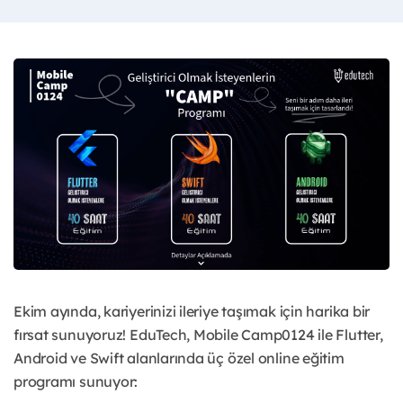
Ekim ayında, kariyerinizi ileriye taşımak için harika bir
fırsat sunuyoruz! EduTech, Mobile Camp0124 ile Flutter,
Android ve Swift alanlarında üç özel online eğitim
programı sunuyor: