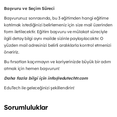
Başvuru ve Seçim Süreci
Başvurunuz sonrasında, bu 3 eğitimden hangi eğitime
katılmak istediğinizi belirlemeniz için size mail üzerinden
form iletilecektir. Eğitim başvuru ve mülakat süreciyle
ilgili detay bilgi aynı mailde sizinle paylaşılacaktır. O
yüzden mail adresinizi belirli aralıklarla kontrol etmenizi
öneririz.
Bu fırsatları kaçırmayın ve kariyerinizde büyük bir adım
atmak için hemen başvurun!
Daha fazla bilgi için info@edutechtr.com
EduTech ile geleceğinizi şekillendirin!
Sorumluluklar