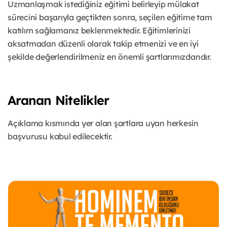
Uzmanlaşmak istediğiniz eğitimi belirleyip mülakat
sürecini başarıyla geçtikten sonra, seçilen eğitime tam
katılım sağlamanız beklenmektedir. Eğitimlerinizi
aksatmadan düzenli olarak takip etmenizi ve en iyi
şekilde değerlendirilmeniz en önemli şartlarımızdandır.
Aranan Nitelikler
Açıklama kısmında yer alan şartlara uyan herkesin
başvurusu kabul edilecektir.