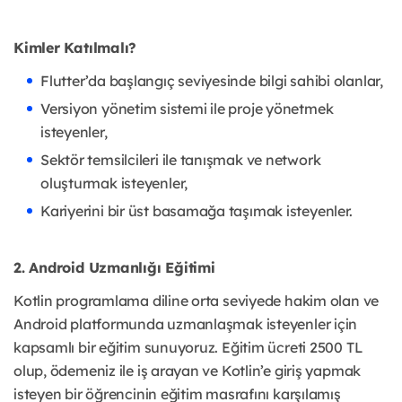
Kimler Katılmalı?
Flutter’da başlangıç seviyesinde bilgi sahibi olanlar,
Versiyon yönetim sistemi ile proje yönetmek
isteyenler,
Sektör temsilcileri ile tanışmak ve network
oluşturmak isteyenler,
Kariyerini bir üst basamağa taşımak isteyenler.
2. Android Uzmanlığı Eğitimi
Kotlin programlama diline orta seviyede hakim olan ve
Android platformunda uzmanlaşmak isteyenler için
kapsamlı bir eğitim sunuyoruz. Eğitim ücreti 2500 TL
olup, ödemeniz ile iş arayan ve Kotlin’e giriş yapmak
isteyen bir öğrencinin eğitim masrafını karşılamış