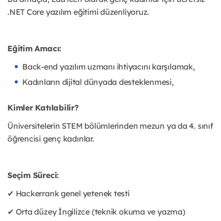
.NET Core yazılım eğitimi düzenliyoruz.
Eğitim Amacı:
Back-end yazılım uzmanı ihtiyacını karşılamak,
Kadınların dijital dünyada desteklenmesi,
Kimler Katılabilir?
Üniversitelerin STEM bölümlerinden mezun ya da 4. sınıf
öğrencisi genç kadınlar.
Seçim Süreci:
✔ Hackerrank genel yetenek testi
✔ Orta düzey İngilizce (teknik okuma ve yazma)