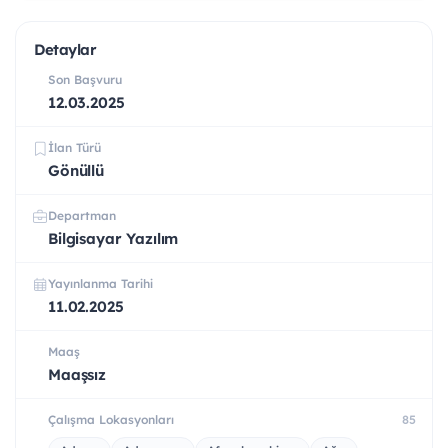
Detaylar
Son Başvuru
12.03.2025
İlan Türü
Gönüllü
Departman
Bilgisayar Yazılım
Yayınlanma Tarihi
11.02.2025
Maaş
Maaşsız
Çalışma Lokasyonları
85