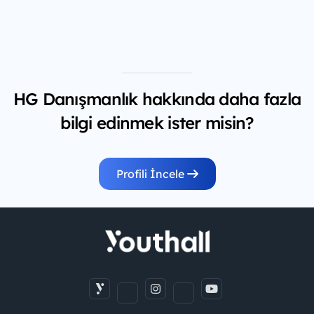
HG Danışmanlık hakkında daha fazla
bilgi edinmek ister misin?
Profili İncele