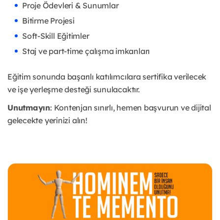
Proje Ödevleri & Sunumlar
Bitirme Projesi
Soft-Skill Eğitimler
Staj ve part-time çalışma imkanları
Eğitim sonunda başarılı katılımcılara sertifika verilecek
ve işe yerleşme desteği sunulacaktır.
Unutmayın
: Kontenjan sınırlı, hemen başvurun ve dijital
gelecekte yerinizi alın!