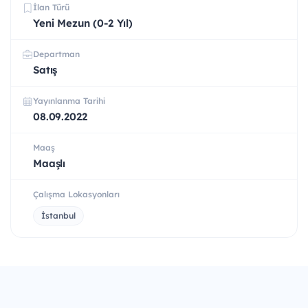
İlan Türü
Yeni Mezun (0-2 Yıl)
Departman
Satış
Yayınlanma Tarihi
08.09.2022
Maaş
Maaşlı
Çalışma Lokasyonları
İstanbul