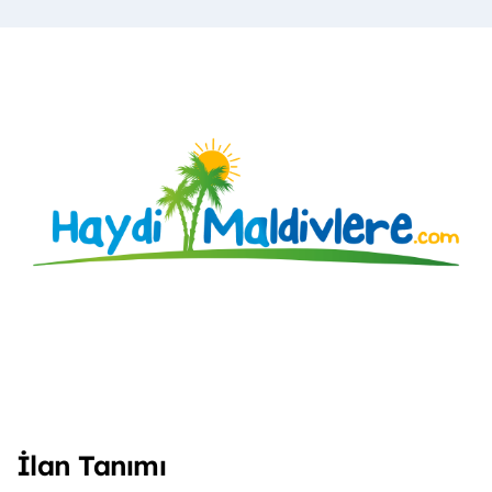
İlan Tanımı