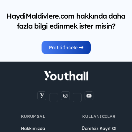
HaydiMaldivlere.com hakkında daha
fazla bilgi edinmek ister misin?
Profili İncele
KURUMSAL
KULLANICILAR
Hakkımızda
Ücretsiz Kayıt Ol