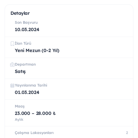
Detaylar
Son Başvuru
10.03.2024
İlan Türü
Yeni Mezun (0-2 Yıl)
Departman
Satış
Yayınlanma Tarihi
01.03.2024
Maaş
23.000 – 28.000 ₺
Aylık
Çalışma Lokasyonları
2