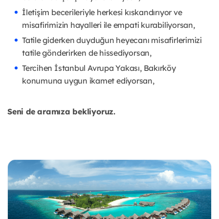
İletişim becerileriyle herkesi kıskandırıyor ve
misafirimizin hayalleri ile empati kurabiliyorsan,
Tatile giderken duyduğun heyecanı misafirlerimizi
tatile gönderirken de hissediyorsan,
Tercihen İstanbul Avrupa Yakası, Bakırköy
konumuna uygun ikamet ediyorsan,
Seni de aramıza bekliyoruz.