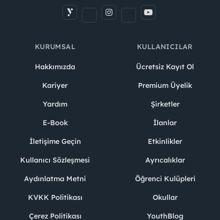
KURUMSAL
KULLANICILAR
Hakkımızda
Ücretsiz Kayıt Ol
Kariyer
Premium Üyelik
Yardım
Şirketler
E-Book
İlanlar
İletişime Geçin
Etkinlikler
Kullanıcı Sözleşmesi
Ayrıcalıklar
Aydınlatma Metni
Öğrenci Kulüpleri
KVKK Politikası
Okullar
Çerez Politikası
YouthBlog