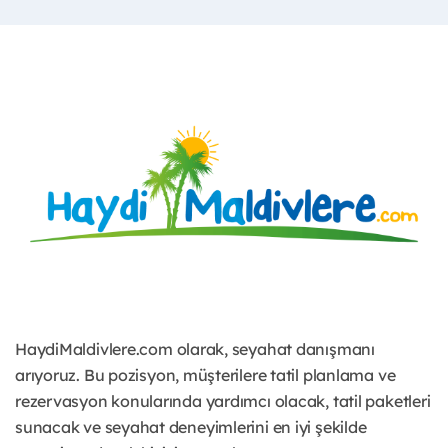
HaydiMaldivlere.com olarak, seyahat danışmanı
arıyoruz. Bu pozisyon, müşterilere tatil planlama ve
rezervasyon konularında yardımcı olacak, tatil paketleri
sunacak ve seyahat deneyimlerini en iyi şekilde