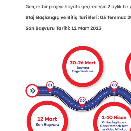
Gerçek bir projeyi hayata geçireceğin 2 aylık bir 
Staj Başlangıç ve Bitiş Tarihleri: 03 Temmuz 
Son Başvuru Tarihi: 12 Mart 2023