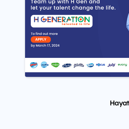
Hayat