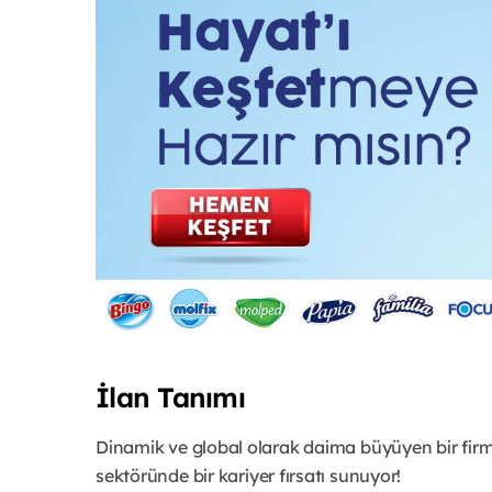
İlan Tanımı
Dinamik ve global olarak daima büyüyen bir fir
sektöründe bir kariyer fırsatı sunuyor!