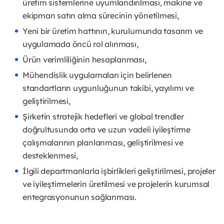
üretim sistemlerine uyumlandırılması, makine ve
ekipman satın alma sürecinin yönetilmesi,
Yeni bir üretim hattının, kurulumunda tasarım ve
uygulamada öncü rol alınması,
Ürün verimliliğinin hesaplanması,
Mühendislik uygulamaları için belirlenen
standartların uygunluğunun takibi, yayılımı ve
geliştirilmesi,
Şirketin stratejik hedefleri ve global trendler
doğrultusunda orta ve uzun vadeli iyileştirme
çalışmalarının planlanması, geliştirilmesi ve
desteklenmesi,
İlgili departmanlarla işbirlikleri geliştirilmesi, projeler
ve iyileştirmelerin üretilmesi ve projelerin kurumsal
entegrasyonunun sağlanması.