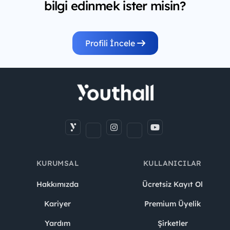
bilgi edinmek ister misin?
Profili İncele
KURUMSAL
KULLANICILAR
Hakkımızda
Ücretsiz Kayıt Ol
Kariyer
Premium Üyelik
Yardım
Şirketler