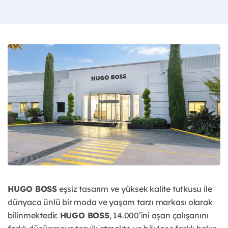
HUGO BOSS
eşsiz tasarım ve yüksek kalite tutkusu ile
dünyaca ünlü bir moda ve yaşam tarzı markası olarak
bilinmektedir.
HUGO BOSS
, 14.000’ini aşan çalışanını