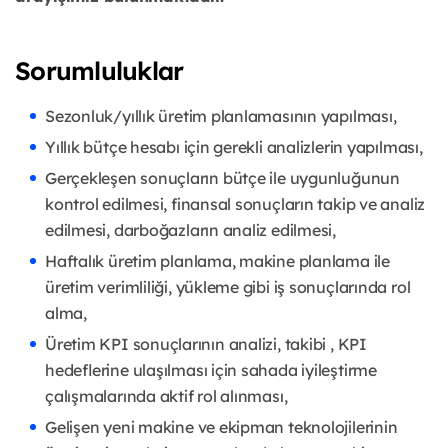
Sorumluluklar
Sezonluk/yıllık üretim planlamasının yapılması,
Yıllık bütçe hesabı için gerekli analizlerin yapılması,
Gerçekleşen sonuçların bütçe ile uygunluğunun
kontrol edilmesi, finansal sonuçların takip ve analiz
edilmesi, darboğazların analiz edilmesi,
Haftalık üretim planlama, makine planlama ile
üretim verimliliği, yükleme gibi iş sonuçlarında rol
alma,
Üretim KPI sonuçlarının analizi, takibi , KPI
hedeflerine ulaşılması için sahada iyileştirme
çalışmalarında aktif rol alınması,
Gelişen yeni makine ve ekipman teknolojilerinin