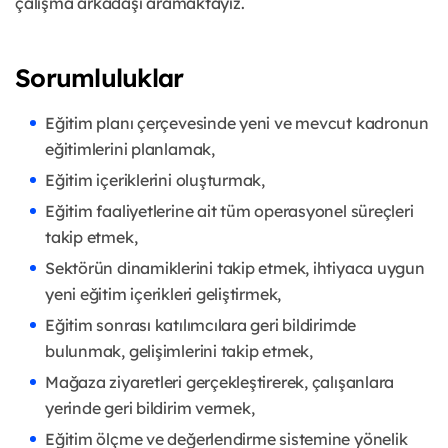
çalışma arkadaşı aramaktayız.
Sorumluluklar
Eğitim planı çerçevesinde yeni ve mevcut kadronun
eğitimlerini planlamak,
Eğitim içeriklerini oluşturmak,
Eğitim faaliyetlerine ait tüm operasyonel süreçleri
takip etmek,
Sektörün dinamiklerini takip etmek, ihtiyaca uygun
yeni eğitim içerikleri geliştirmek,
Eğitim sonrası katılımcılara geri bildirimde
bulunmak, gelişimlerini takip etmek,
Mağaza ziyaretleri gerçekleştirerek, çalışanlara
yerinde geri bildirim vermek,
Eğitim ölçme ve değerlendirme sistemine yönelik