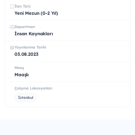
İlan Türü
Yeni Mezun (0-2 Yıl)
Departman
İnsan Kaynakları
Yayınlanma Tarihi
03.08.2023
Maaş
Maaşlı
Çalışma Lokasyonları
İstanbul