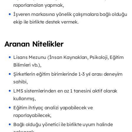
raporlamaları yapmak,
İşveren markasına yönelik çalışmalara bağlı olduğu
ekip ile birlikte destek vermek.
Aranan Nitelikler
Lisans Mezunu (İnsan Kaynakları, Psikoloji, Eğitim
Bilimleri vb.),
Şirketlerin eğitim birimlerinde 1-3 yıl arası deneyim
sahibi,
LMS sistemlerinden en az 1 tanesini aktif olarak
kullanmış,
Eğitim ihtiyaç analizi yapabilecek ve
raporlayabilecek,
Bağlı olduğu yönetici ile birlikte uyum halinde