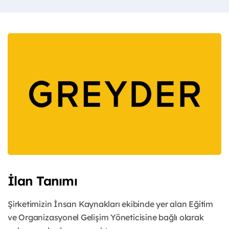
İlan Tanımı
Şirketimizin İnsan Kaynakları ekibinde yer alan Eğitim
ve Organizasyonel Gelişim Yöneticisine bağlı olarak