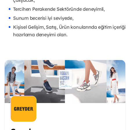
çalışacak,
Tercihen Perakende Sektöründe deneyimli,
Sunum becerisi iyi seviyede,
Kişisel Gelişim, Satış, Ürün konularında eğitim içeriği
hazırlama deneyimi olan.