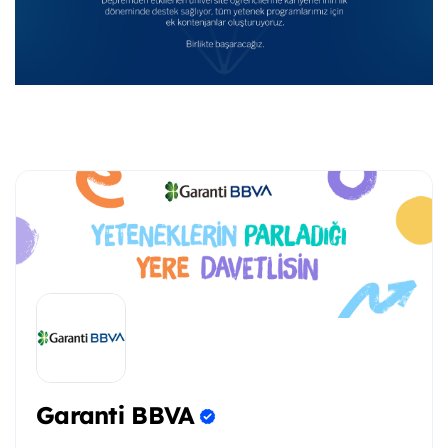
Garanti BBVA