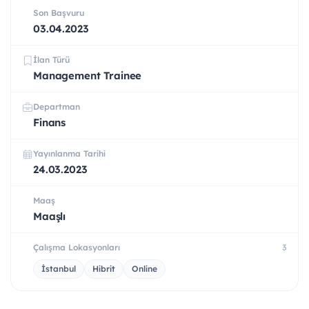
Son Başvuru
03.04.2023
İlan Türü
Management Trainee
Departman
Finans
Yayınlanma Tarihi
24.03.2023
Maaş
Maaşlı
Çalışma Lokasyonları
3
İstanbul
Hibrit
Online