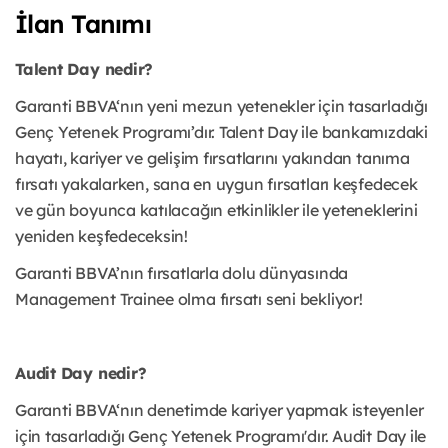
İlan Tanımı
Talent Day nedir?
Garanti BBVA‘nın yeni mezun yetenekler için tasarladığı
Genç Yetenek Programı’dır. Talent Day ile bankamızdaki
hayatı, kariyer ve gelişim fırsatlarını yakından tanıma
fırsatı yakalarken, sana en uygun fırsatları keşfedecek
ve gün boyunca katılacağın etkinlikler ile yeteneklerini
yeniden keşfedeceksin!
Garanti BBVA’nın fırsatlarla dolu dünyasında
Management Trainee olma fırsatı seni bekliyor!
Audit Day nedir?
Garanti BBVA‘nın denetimde kariyer yapmak isteyenler
için tasarladığı Genç Yetenek Programı'dır. Audit Day ile