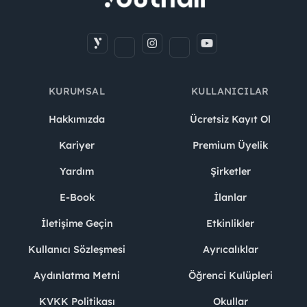
KURUMSAL
KULLANICILAR
Hakkımızda
Ücretsiz Kayıt Ol
Kariyer
Premium Üyelik
Yardım
Şirketler
E-Book
İlanlar
İletişime Geçin
Etkinlikler
Kullanıcı Sözleşmesi
Ayrıcalıklar
Aydınlatma Metni
Öğrenci Kulüpleri
KVKK Politikası
Okullar