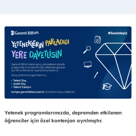
Yetenek programlarımızda, depremden etkilenen
öğrenciler için özel kontenjan ayrılmıştır.