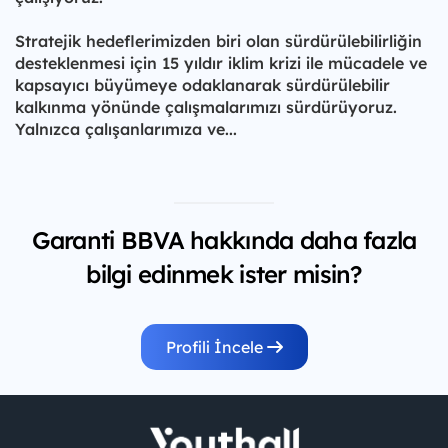
Stratejik hedeflerimizden biri olan sürdürülebilirliğin
desteklenmesi için 15 yıldır iklim krizi ile mücadele ve
kapsayıcı büyümeye odaklanarak sürdürülebilir
kalkınma yönünde çalışmalarımızı sürdürüyoruz.
Yalnızca çalışanlarımıza ve...
Garanti BBVA hakkında daha fazla
bilgi edinmek ister misin?
Profili İncele