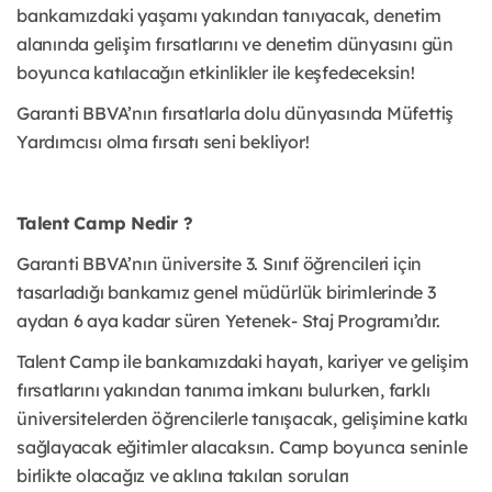
bankamızdaki yaşamı yakından tanıyacak, denetim
alanında gelişim fırsatlarını ve denetim dünyasını gün
boyunca katılacağın etkinlikler ile keşfedeceksin!
Garanti BBVA’nın fırsatlarla dolu dünyasında Müfettiş
Yardımcısı olma fırsatı seni bekliyor!
Talent Camp Nedir ?
Garanti BBVA’nın üniversite 3. Sınıf öğrencileri için
tasarladığı bankamız genel müdürlük birimlerinde 3
aydan 6 aya kadar süren Yetenek- Staj Programı’dır.
Talent Camp ile bankamızdaki hayatı, kariyer ve gelişim
fırsatlarını yakından tanıma imkanı bulurken, farklı
üniversitelerden öğrencilerle tanışacak, gelişimine katkı
sağlayacak eğitimler alacaksın. Camp boyunca seninle
birlikte olacağız ve aklına takılan soruları