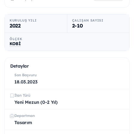
KURULUŞ YILI
ÇALIŞAN SAYISI
2022
2-10
ÖLÇEK
KOBİ
Detaylar
Son Başvuru
18.03.2023
İlan Türü
Yeni Mezun (0-2 Yıl)
Departman
Tasarım