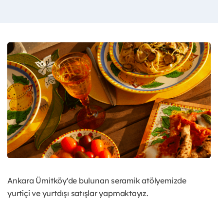
Ankara Ümitköy'de bulunan seramik atölyemizde
yurtiçi ve yurtdışı satışlar yapmaktayız.