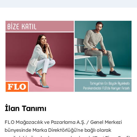
İlan Tanımı
FLO Mağazacılık ve Pazarlama A.Ş. / Genel Merkezi
bünyesinde Marka Direktörlüğü'ne bağlı olarak