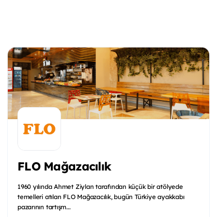
FLO Mağazacılık
1960 yılında Ahmet Ziylan tarafından küçük bir atölyede
temelleri atılan FLO Mağazacılık, bugün Türkiye ayakkabı
pazarının tartışm...