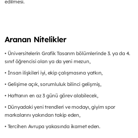
edilmesi.
Aranan Nitelikler
• Üniversitelerin Grafik Tasarım bölümlerinde 3. ya da 4.
sınıf öğrencisi olan ya da yeni mezun,
• İnsan ilişkileri iyi, ekip çalışmasına yatkın,
• Gelişime açık, sorumluluk bilinci gelişmiş,
• Haftanın en az 3 günü görev alabilecek,
• Dünyadaki yeni trendleri ve modayı, giyim spor
markalarını yakından takip eden,
• Tercihen Avrupa yakasında ikamet eden.