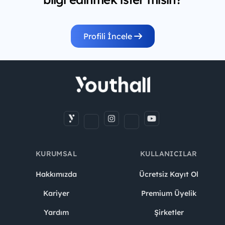
Profili İncele
KURUMSAL
KULLANICILAR
Hakkımızda
Ücretsiz Kayıt Ol
Kariyer
Premium Üyelik
Yardım
Şirketler