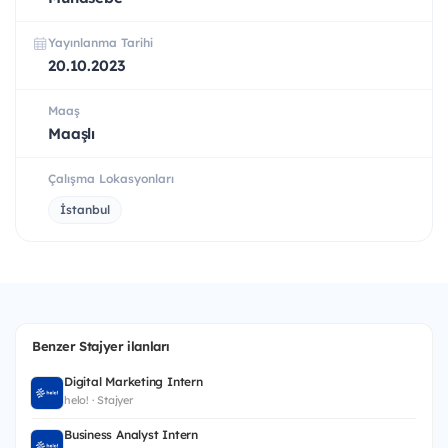
Yayınlanma Tarihi
20.10.2023
Maaş
Maaşlı
Çalışma Lokasyonları
İstanbul
Benzer Stajyer ilanları
Digital Marketing Intern
helo! · Stajyer
Business Analyst Intern