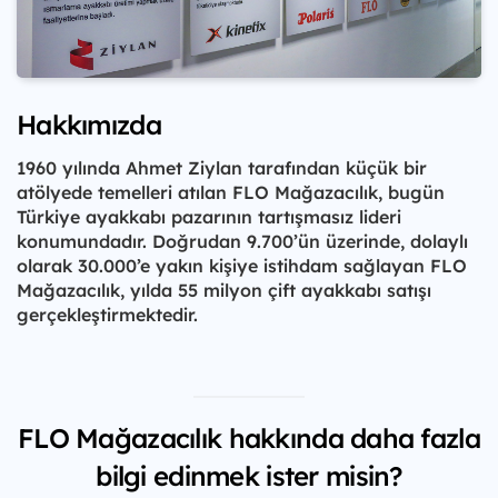
Hakkımızda
1960 yılında Ahmet Ziylan tarafından küçük bir
atölyede temelleri atılan FLO Mağazacılık, bugün
Türkiye ayakkabı pazarının tartışmasız lideri
konumundadır. Doğrudan 9.700’ün üzerinde, dolaylı
olarak 30.000’e yakın kişiye istihdam sağlayan FLO
Mağazacılık, yılda 55 milyon çift ayakkabı satışı
gerçekleştirmektedir.
FLO Mağazacılık hakkında daha fazla
bilgi edinmek ister misin?