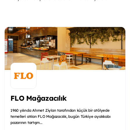
FLO Mağazacılık
1960 yılında Ahmet Ziylan tarafından küçük bir atölyede
temelleri atılan FLO Mağazacılık, bugün Türkiye ayakkabı
pazarının tartışm...