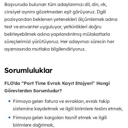
Başvuruda bulunan tüm adaylarımızı dil, din, ırk,
cinsiyet ayrımı gözetmeden eşit görüyoruz. İlgili
pozisyondan beklenen yetenekleri ölçümlemek adına
test ve envanter uyguluyor, yetkinlikleri doğru
belirleyebilmek adına yapılandırılmış mülakatlarla
süreçlerimizi yürütüyoruz. Her adayımızı sürecin her
aşamasında mutlaka bilgilendiriyoruz.
Sorumluluklar
FLO’da “Part Time Evrak Kayıt Stajyeri" Hangi
Görevlerden Sorumludur?
Firmaya gelen fatura ve evrakları, evrak takip
sistemine kaydetmek ve ilgili birimlere teslim etmek,
Firmaya gelen kargoları tasnif etmek ve ilgili
birimlere dağıtmak,